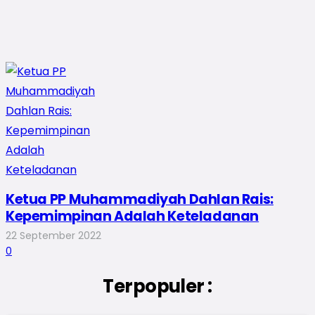
Ketua PP Muhammadiyah Dahlan Rais:
Kepemimpinan Adalah Keteladanan
22 September 2022
0
Terpopuler :