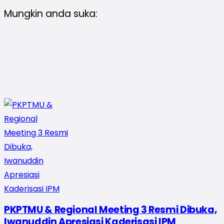
Mungkin anda suka:
PKPTMU & Regional Meeting 3 Resmi Dibuka,
Iwanuddin Apresiasi Kaderisasi IPM