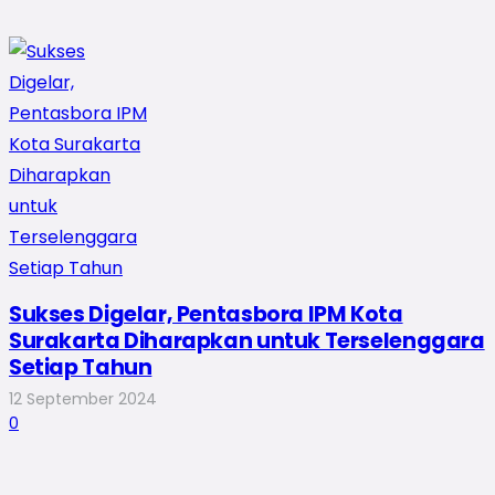
Sukses Digelar, Pentasbora IPM Kota
Surakarta Diharapkan untuk Terselenggara
Setiap Tahun
12 September 2024
0