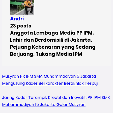
Andri
23 posts
Anggota Lembaga Media PP IPM.
Lahir dan Berdomisili di Jakarta.
Pejuang Kebenaran yang Sedang
Berjuang. Tukang Media IPM
Musyran PR IPM SMA Muhammadiyah 5 Jakarta
Mengusung Kader Berkarakter Berakhlak Terpuji
Jaring Kader Terampil, Kreatif dan Inovatif, PR IPM SMK
Muhammadiyah 15 Jakarta Gelar Musyran