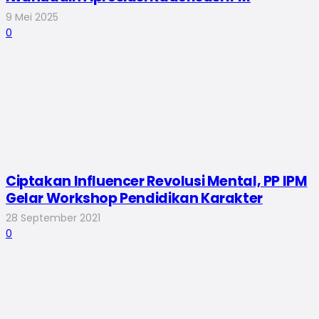
9 Mei 2025
0
Ciptakan Influencer Revolusi Mental, PP IPM
Gelar Workshop Pendidikan Karakter
28 September 2021
0