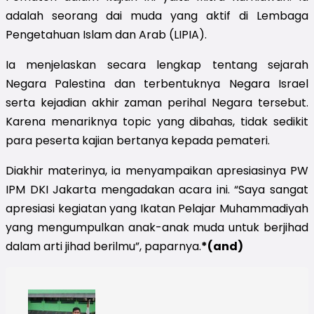
adalah seorang dai muda yang aktif di Lembaga
Pengetahuan Islam dan Arab (LIPIA).
Ia menjelaskan secara lengkap tentang sejarah
Negara Palestina dan terbentuknya Negara Israel
serta kejadian akhir zaman perihal Negara tersebut.
Karena menariknya topic yang dibahas, tidak sedikit
para peserta kajian bertanya kepada pemateri.
Diakhir materinya, ia menyampaikan apresiasinya PW
IPM DKI Jakarta mengadakan acara ini. “Saya sangat
apresiasi kegiatan yang Ikatan Pelajar Muhammadiyah
yang mengumpulkan anak-anak muda untuk berjihad
dalam arti jihad berilmu”, paparnya.
*(and)