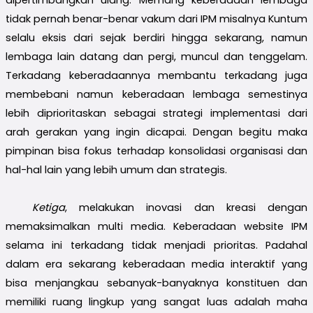
tidak pernah benar-benar vakum dari IPM misalnya Kuntum
selalu eksis dari sejak berdiri hingga sekarang, namun
lembaga lain datang dan pergi, muncul dan tenggelam.
Terkadang keberadaannya membantu terkadang juga
membebani namun keberadaan lembaga semestinya
lebih diprioritaskan sebagai strategi implementasi dari
arah gerakan yang ingin dicapai. Dengan begitu maka
pimpinan bisa fokus terhadap konsolidasi organisasi dan
hal-hal lain yang lebih umum dan strategis.
Ketiga
, melakukan inovasi dan kreasi dengan
memaksimalkan multi media. Keberadaan website IPM
selama ini terkadang tidak menjadi prioritas. Padahal
dalam era sekarang keberadaan media interaktif yang
bisa menjangkau sebanyak-banyaknya konstituen dan
memiliki ruang lingkup yang sangat luas adalah maha