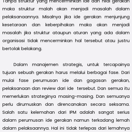
Tanpa struktur yang mencerminkan ide dan nilai gerakan
maka struktur malah akan menjadi masalah dalam
pelaksanaannya. Misalnya jika ide gerakan menjunjung
kesetaraan dan keberpihakan maka akan menjadi
masalah jika struktur ataupun aturan yang ada dalam
organisasi tidak mencerminkan hal tersebut atau justru
bertolak belakang.
Dalam manajemen strategis, untuk tercapainya
tujuan sebuah gerakan harus melalui berbagai fase. Dari
mulai fase perumusan ide dan gagasan gerakan,
pelaksanaan dan review dari ide tersebut. Dan semua itu
memerlukan strateginya masing-masing. Dan semuanya
perlu dirumuskan dan direncanakan secara seksama.
Salah satu kelemahan dari IPM adalah sangat serius
dalam perumusan ide gerakan namun terkadang lemah
dalam pelaksaannya. Hal ini tidak terlepas dari lemahnya