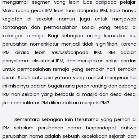
mengambil segmen yang lebih luas daripada pelajar.
Maka ruang gerak IRM lebih luas daripada IPM, tidak hanya
kegiatan di sekolah namun juga untuk menjawab
tantangan dan permasalahan sosial yang terjadi di
kalangan remaja. Bagi sebagian orang kemudian isu
perubahan nomenklatur menjadi tidak signifikan. Karena
IRM dirasa lebih
inklusif
daripada IPM. IRM adalah
penyelamat eksistensi IPM, dan merupakan solusi cerdas
untuk permasalahan remaja yang semakin hari semakin
berat. Salah satu pernyataan yang muncul mengenai hal
ini misalnya adalah bagaimana peran ranting dan cabang
IRM non sekolah yang berbasis di masjid dan desa-desa,
jika nomenklatur IRM dikembalikan menjadi IPM?
Sementara sebagian lain (terutama yang pernah di
IPM sebelum perubahan nama berpendapat bahwa
perubahan nama adalah sebuah kecelakaan sejarah dan