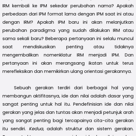
IRM kembali ke IPM sekedar perubahan nama? Apakah
perbedaan dari IPM format lama dengan IPM saat ini atau
dengan IRM? Apakah IPM baru ini akan melanjutkan
perubahan paradigma yang sudah dilakukan IRM atau
sama sekali baru? Beberapa pertanyaan ini selalu muncul
saat mendiskusikan penting atau tidaknya
mengembalikan nomenklatur IRM menjadi IPM. Dan
pertanyaan ini akan merangsang ikatan untuk terus
merefleksikan dan memikirkan ulang orientasi gerakannya.
Sebuah gerakan terdiri dari berbagai hal yang
membangun aktifitasnya, ide dan nilai adalah dasar yang
sangat penting untuk hal itu. Pendefinisian ide dan nilai
gerakan yang jelas dan tuntas akan menjadi petunjuk arah
yang sangat penting bagi tercapainya cita-cita gerakan
itu sendiri.
Kedua
, adalah struktur dan sistem gerakan.