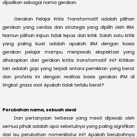
dijadikan sebagai nama gerakan.
Gerakan Pelajar Kritis Transformatif adalah pilihan
gerakan yang cerdas dan strategis yang dipilih oleh IRM.
Namun pilihan inipun tidak lepas dari kritik. Salah satu kritik
yang paling kuat adalah apakah IRM dengan basis
gerakan pelajar mampu menjawab ekspektasi yang
diharapkan dari gerakan krtitis transformatif ini? Kritikan
lain adalah
gap
yang terjadi antara pemikiran yang berat
dan profetis ini dengan realitas basis gerakan IPM di
tingkat
grass root
. Apakah tidak terlalu berat?
Perubahan nama, sebuah awal
Dan pertanyaan terbesar yang mesti dijawab oleh
semua pihak adalah apa sebetulnya yang paling signifikan
dari isu perubahan nomenklatur ini? Apakah berubahnya