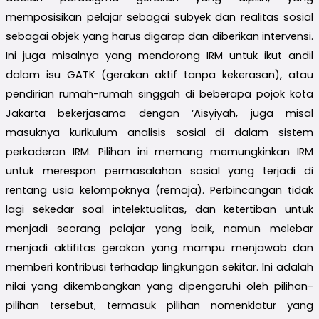
memposisikan pelajar sebagai subyek dan realitas sosial
sebagai objek yang harus digarap dan diberikan intervensi.
Ini juga misalnya yang mendorong IRM untuk ikut andil
dalam isu GATK (gerakan aktif tanpa kekerasan), atau
pendirian rumah-rumah singgah di beberapa pojok kota
Jakarta bekerjasama dengan ‘Aisyiyah, juga misal
masuknya kurikulum analisis sosial di dalam sistem
perkaderan IRM. Pilihan ini memang memungkinkan IRM
untuk merespon permasalahan sosial yang terjadi di
rentang usia kelompoknya (remaja). Perbincangan tidak
lagi sekedar soal intelektualitas, dan ketertiban untuk
menjadi seorang pelajar yang baik, namun melebar
menjadi aktifitas gerakan yang mampu menjawab dan
memberi kontribusi terhadap lingkungan sekitar. Ini adalah
nilai yang dikembangkan yang dipengaruhi oleh pilihan-
pilihan tersebut, termasuk pilihan nomenklatur yang