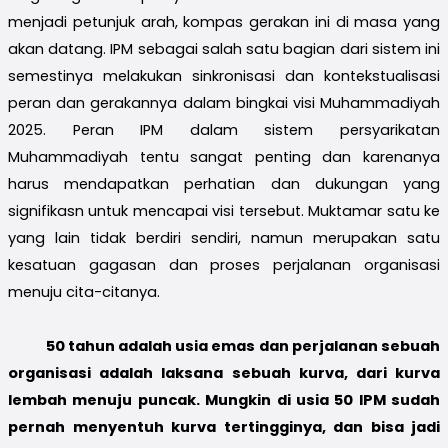
menjadi petunjuk arah, kompas gerakan ini di masa yang
akan datang. IPM sebagai salah satu bagian dari sistem ini
semestinya melakukan sinkronisasi dan kontekstualisasi
peran dan gerakannya dalam bingkai visi Muhammadiyah
2025. Peran IPM dalam sistem persyarikatan
Muhammadiyah tentu sangat penting dan karenanya
harus mendapatkan perhatian dan dukungan yang
signifikasn untuk mencapai visi tersebut. Muktamar satu ke
yang lain tidak berdiri sendiri, namun merupakan satu
kesatuan gagasan dan proses perjalanan organisasi
menuju cita-citanya.
50 tahun adalah usia emas dan perjalanan sebuah
organisasi adalah laksana sebuah kurva, dari kurva
lembah menuju puncak. Mungkin di usia 50 IPM sudah
pernah menyentuh kurva tertingginya, dan bisa jadi