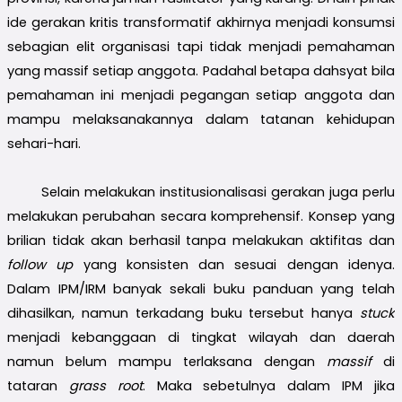
ide gerakan kritis transformatif akhirnya menjadi konsumsi
sebagian elit organisasi tapi tidak menjadi pemahaman
yang massif setiap anggota. Padahal betapa dahsyat bila
pemahaman ini menjadi pegangan setiap anggota dan
mampu melaksanakannya dalam tatanan kehidupan
sehari-hari.
Selain melakukan institusionalisasi gerakan juga perlu
melakukan perubahan secara komprehensif. Konsep yang
brilian tidak akan berhasil tanpa melakukan aktifitas dan
follow up
yang konsisten dan sesuai dengan idenya.
Dalam IPM/IRM banyak sekali buku panduan yang telah
dihasilkan, namun terkadang buku tersebut hanya
stuck
menjadi kebanggaan di tingkat wilayah dan daerah
namun belum mampu terlaksana dengan
massif
di
tataran
grass root
. Maka sebetulnya dalam IPM jika