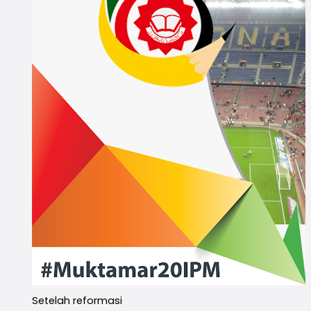
Setelah reformasi