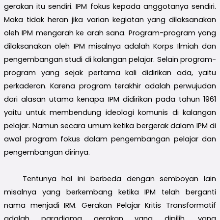
gerakan itu sendiri. IPM fokus kepada anggotanya sendiri.
Maka tidak heran jika varian kegiatan yang dilaksanakan
oleh IPM mengarah ke arah sana. Program-program yang
dilaksanakan oleh IPM misalnya adalah Korps Ilmiah dan
pengembangan studi di kalangan pelajar. Selain program-
program yang sejak pertama kali didirikan ada, yaitu
perkaderan. Karena program terakhir adalah perwujudan
dari alasan utama kenapa IPM didirikan pada tahun 1961
yaitu untuk membendung ideologi komunis di kalangan
pelajar. Namun secara umum ketika bergerak dalam IPM di
awal program fokus dalam pengembangan pelajar dan
pengembangan dirinya.
Tentunya hal ini berbeda dengan semboyan lain
misalnya yang berkembang ketika IPM telah berganti
nama menjadi IRM. Gerakan Pelajar Kritis Transformatif
adalah paradigma gerakan yang dipilih, yang