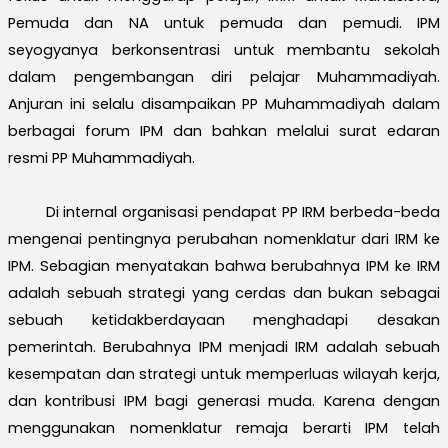
Pemuda dan NA untuk pemuda dan pemudi. IPM
seyogyanya berkonsentrasi untuk membantu sekolah
dalam pengembangan diri pelajar Muhammadiyah.
Anjuran ini selalu disampaikan PP Muhammadiyah dalam
berbagai forum IPM dan bahkan melalui surat edaran
resmi PP Muhammadiyah.
Di internal organisasi pendapat PP IRM berbeda-beda
mengenai pentingnya perubahan nomenklatur dari IRM ke
IPM. Sebagian menyatakan bahwa berubahnya IPM ke IRM
adalah sebuah strategi yang cerdas dan bukan sebagai
sebuah ketidakberdayaan menghadapi desakan
pemerintah. Berubahnya IPM menjadi IRM adalah sebuah
kesempatan dan strategi untuk memperluas wilayah kerja,
dan kontribusi IPM bagi generasi muda. Karena dengan
menggunakan nomenklatur remaja berarti IPM telah