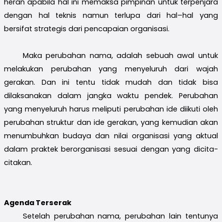
heran apabila hal ini memaksa pimpinan untuk terpenjara
dengan hal teknis namun terlupa dari hal–hal yang
bersifat strategis dari pencapaian organisasi.
Maka perubahan nama, adalah sebuah awal untuk
melakukan perubahan yang menyeluruh dari wajah
gerakan. Dan ini tentu tidak mudah dan tidak bisa
dilaksanakan dalam jangka waktu pendek. Perubahan
yang menyeluruh harus meliputi perubahan ide diikuti oleh
perubahan struktur dan ide gerakan, yang kemudian akan
menumbuhkan budaya dan nilai organisasi yang aktual
dalam praktek berorganisasi sesuai dengan yang dicita-
citakan.
Agenda Terserak
Setelah perubahan nama, perubahan lain tentunya