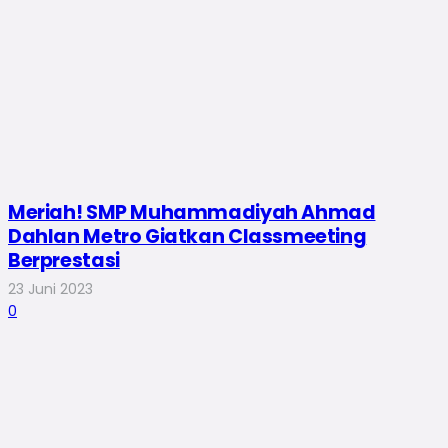
Meriah! SMP Muhammadiyah Ahmad
Dahlan Metro Giatkan Classmeeting
Berprestasi
23 Juni 2023
0