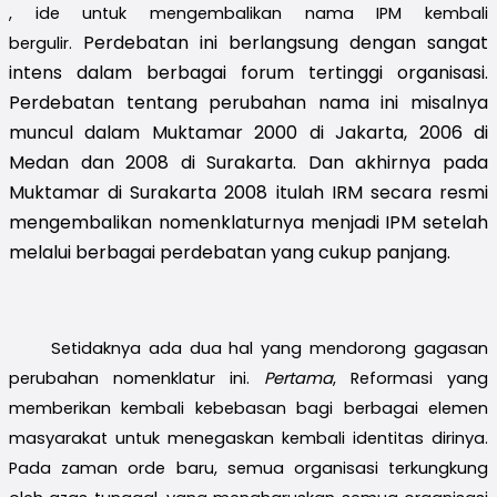
, ide untuk mengembalikan
nama IPM kembali
Perdebatan ini berlangsung dengan sangat
bergulir.
intens dalam berbagai forum tertinggi organisasi.
Perdebatan tentang perubahan nama ini misalnya
muncul dalam Muktamar 2000 di Jakarta, 2006 di
Medan dan 2008 di Surakarta. Dan akhirnya pada
Muktamar di Surakarta 2008 itulah IRM secara resmi
mengembalikan nomenklaturnya menjadi IPM setelah
melalui berbagai perdebatan yang cukup panjang.
Setidaknya ada dua hal yang mendorong gagasan
perubahan nomenklatur ini.
Pertama
, Reformasi yang
memberikan kembali kebebasan bagi berbagai elemen
masyarakat untuk menegaskan kembali identitas dirinya.
Pada zaman orde baru, semua organisasi terkungkung