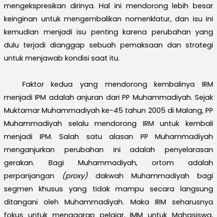
mengekspresikan dirinya. Hal ini mendorong lebih besar
keinginan untuk mengembalikan nomenklatur, dan isu ini
kemudian menjadi isu penting karena perubahan yang
dulu terjadi dianggap sebuah pemaksaan dan strategi
untuk menjawab kondisi saat itu.
Faktor kedua yang mendorong kembalinya IRM
menjadi IPM adalah anjuran dari PP Muhammadiyah. Sejak
Muktamar Muhammadiyah ke-45 tahun 2005 di Malang, PP
Muhammadiyah selalu mendorong IRM untuk kembali
menjadi IPM. Salah satu alasan PP Muhammadiyah
menganjurkan perubahan ini adalah penyelarasan
gerakan. Bagi Muhammadiyah, ortom adalah
perpanjangan
(proxy)
dakwah Muhammadiyah bagi
segmen khusus yang tidak mampu secara langsung
ditangani oleh Muhammadiyah. Maka IRM seharusnya
fokus untuk menggarap pelajar, IMM untuk Mahasiswa,