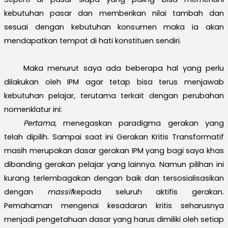
kebutuhan pasar dan memberikan nilai tambah dan
sesuai dengan kebutuhan konsumen maka ia akan
mendapatkan tempat di hati konstituen sendiri.
Maka menurut saya ada beberapa hal yang perlu
dilakukan oleh IPM agar tetap bisa terus menjawab
kebutuhan pelajar, terutama terkait dengan perubahan
nomenklatur ini:
Pertama
, menegaskan paradigma gerakan yang
telah dipilih. Sampai saat ini Gerakan Kritis Transformatif
masih merupakan dasar gerakan IPM yang bagi saya khas
dibanding gerakan pelajar yang lainnya. Namun pilihan ini
kurang terlembagakan dengan baik dan tersosialisasikan
dengan
massif
kepada seluruh aktifis gerakan.
Pemahaman mengenai kesadaran kritis seharusnya
menjadi pengetahuan dasar yang harus dimiliki oleh setiap