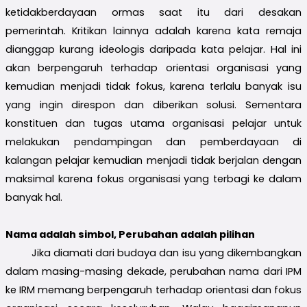
ketidakberdayaan ormas saat itu dari desakan
pemerintah. Kritikan lainnya adalah karena kata remaja
dianggap kurang ideologis daripada kata pelajar. Hal ini
akan berpengaruh terhadap orientasi organisasi yang
kemudian menjadi tidak fokus, karena terlalu banyak isu
yang ingin direspon dan diberikan solusi. Sementara
konstituen dan tugas utama organisasi pelajar untuk
melakukan pendampingan dan pemberdayaan di
kalangan pelajar kemudian menjadi tidak berjalan dengan
maksimal karena fokus organisasi yang terbagi ke dalam
banyak hal.
Nama adalah simbol, Perubahan adalah pilihan
Jika diamati dari budaya dan isu yang dikembangkan
dalam masing-masing dekade, perubahan nama dari IPM
ke IRM memang berpengaruh terhadap orientasi dan fokus