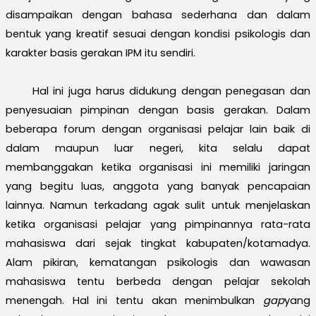
disampaikan dengan bahasa sederhana dan dalam
bentuk yang kreatif sesuai dengan kondisi psikologis dan
karakter basis gerakan IPM itu sendiri.
Hal ini juga harus didukung dengan penegasan dan
penyesuaian pimpinan dengan basis gerakan. Dalam
beberapa forum dengan organisasi pelajar lain baik di
dalam maupun luar negeri, kita selalu dapat
membanggakan ketika organisasi ini memiliki jaringan
yang begitu luas, anggota yang banyak pencapaian
lainnya. Namun terkadang agak sulit untuk menjelaskan
ketika organisasi pelajar yang pimpinannya rata-rata
mahasiswa dari sejak tingkat kabupaten/kotamadya.
Alam pikiran, kematangan psikologis dan wawasan
mahasiswa tentu berbeda dengan pelajar sekolah
menengah. Hal ini tentu akan menimbulkan
gap
yang