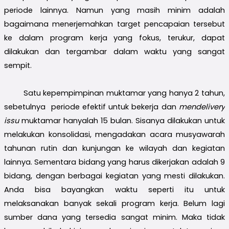
periode lainnya. Namun yang masih minim adalah
bagaimana menerjemahkan target pencapaian tersebut
ke dalam program kerja yang fokus, terukur, dapat
dilakukan dan tergambar dalam waktu yang sangat
sempit.
Satu kepempimpinan muktamar yang hanya 2 tahun,
sebetulnya periode efektif untuk bekerja dan
mendelivery
issu
muktamar hanyalah 15 bulan. Sisanya dilakukan untuk
melakukan konsolidasi, mengadakan acara musyawarah
tahunan rutin dan kunjungan ke wilayah dan kegiatan
lainnya. Sementara bidang yang harus dikerjakan adalah 9
bidang, dengan berbagai kegiatan yang mesti dilakukan.
Anda bisa bayangkan waktu seperti itu untuk
melaksanakan banyak sekali program kerja. Belum lagi
sumber dana yang tersedia sangat minim. Maka tidak