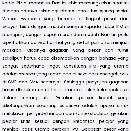
kader IPM di manapun. Dan ini lebih memungkinkan saat ini
dengan adanya teknologi internet dan situs jejaring sosial.
Wacana-wacana yang beredar di tingkat pusat dan
wilayah bisa dengan mudah sampai kepada kader IPM di
manapun, dengan cepat murah dan mudah. Namun perlu
diperhatikan bahwa hal–hal yang detail pun bisa menjadi
masalah. Misalnya gagasan yang besar dan rumit
sekalipun harus coba disampaikan dengan bahasa yang
sangat sederhana. Ingat konstituen IPM yang utama
adalah mereka yang masih ada di sekolah menengah baik
di SMP dan SMA sederajat. Sehingga penyajian gagasan
harus dilakukan untuk bisa ditangkap oleh kelompok usia
dalam rentang itu. Gerakan pelajar kreatif yang
diketengahkan sekarang sejatinya adalah upaya untuk
melakukan penyederhanaan dan kontekstualisasi gerakan
pelajar kritis sesuai dengan kreatifitas pelajar yang
menjadi basis utama gerakan IPM. Gagasan besar yang