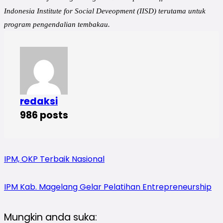
Indonesia Institute for Social Deveopment (IISD) terutama untuk
program pengendalian tembakau.
redaksi
986 posts
IPM, OKP Terbaik Nasional
IPM Kab. Magelang Gelar Pelatihan Entrepreneurship
Mungkin anda suka: