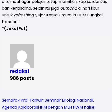
alternatif agar pelajar tetap memiliki sikap solidaritas
dan kerjasama. Selain itu juga
outbond
di hari libur
untuk
refreshing
.”, ujar Ketua Umum PC IPM Bungkal
tersebut.
*(Joko/Put)
redaksi
986 posts
Semarak Pra-Tanwir: Seminar Ekologi Nasional,
Agenda Kolaborasi IPM dengan MLH PWM Kalsel