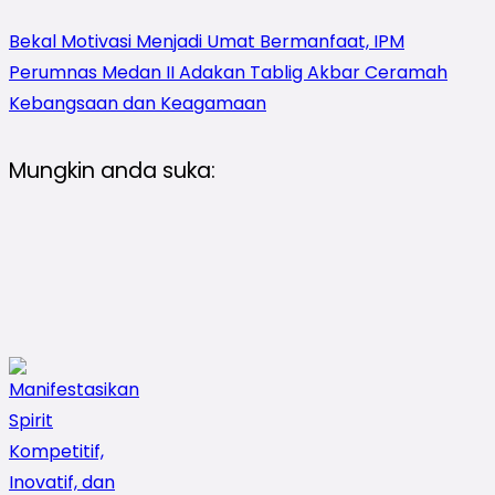
Bekal Motivasi Menjadi Umat Bermanfaat, IPM
Perumnas Medan II Adakan Tablig Akbar Ceramah
Kebangsaan dan Keagamaan
Mungkin anda suka: