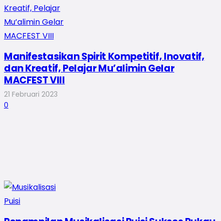
Manifestasikan Spirit Kompetitif, Inovatif,
dan Kreatif, Pelajar Mu’alimin Gelar
MACFEST VIII
21 Februari 2023
0