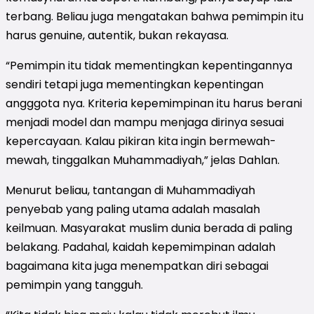
terbang. Beliau juga mengatakan bahwa pemimpin itu
harus genuine, autentik, bukan rekayasa.
“Pemimpin itu tidak mementingkan kepentingannya
sendiri tetapi juga mementingkan kepentingan
angggota nya. Kriteria kepemimpinan itu harus berani
menjadi model dan mampu menjaga dirinya sesuai
kepercayaan. Kalau pikiran kita ingin bermewah-
mewah, tinggalkan Muhammadiyah,” jelas Dahlan.
Menurut beliau, tantangan di Muhammadiyah
penyebab yang paling utama adalah masalah
keilmuan. Masyarakat muslim dunia berada di paling
belakang. Padahal, kaidah kepemimpinan adalah
bagaimana kita juga menempatkan diri sebagai
pemimpin yang tangguh.