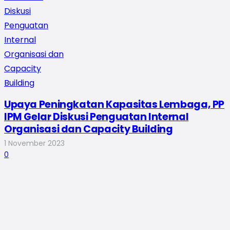
Upaya Peningkatan Kapasitas Lembaga, PP
IPM Gelar Diskusi Penguatan Internal
Organisasi dan Capacity Building
1 November 2023
0