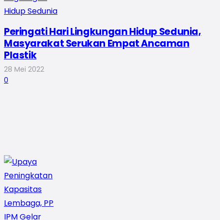
Peringati Hari Lingkungan Hidup Sedunia,
Masyarakat Serukan Empat Ancaman
Plastik
28 Mei 2022
0