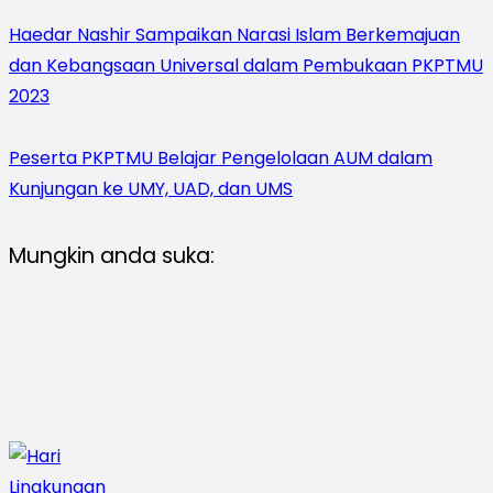
Haedar Nashir Sampaikan Narasi Islam Berkemajuan
dan Kebangsaan Universal dalam Pembukaan PKPTMU
2023
Peserta PKPTMU Belajar Pengelolaan AUM dalam
Kunjungan ke UMY, UAD, dan UMS
Mungkin anda suka: