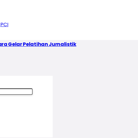
PCI
a Gelar Pelatihan Jurnalistik