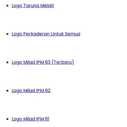
Logo Taruna Melati
Logo Perkaderan Untuk Semua
Logo Milad IPM 63 (Terbaru)
Logo Milad IPM 62
Logo Milad IPM 61