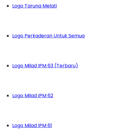
Logo Taruna Melati
Logo Perkaderan Untuk Semua
Logo Milad IPM 63 (Terbaru)
Logo Milad IPM 62
Logo Milad IPM 61