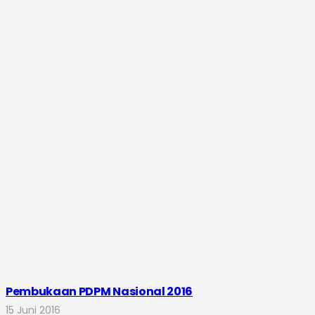
Pembukaan PDPM Nasional 2016
15 Juni 2016