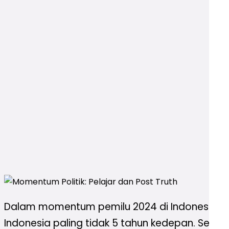
Dalam momentum pemilu 2024 di Indonesia, pe
Indonesia paling tidak 5 tahun kedepan. Sehin