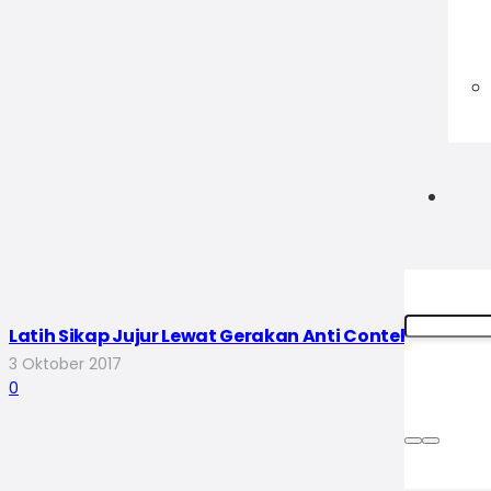
Latih Sikap Jujur Lewat Gerakan Anti Contekan (GAC
3 Oktober 2017
0