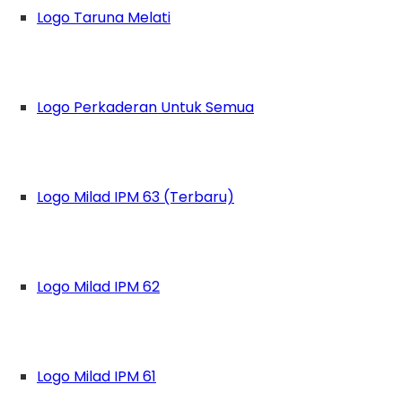
Logo Taruna Melati
Logo Perkaderan Untuk Semua
Logo Milad IPM 63 (Terbaru)
Logo Milad IPM 62
Logo Milad IPM 61