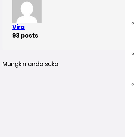
Vira
93 posts
Mungkin anda suka: