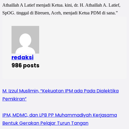
Athaillah A Latief menjadi Ketua. kini, dr. H. Athaillah A. Latief,
SpOG. tinggal di Bireuen, Aceh, menjadi Ketua PDM di sana.”
redaksi
986 posts
M. Izzul Muslimin, “Kekuatan IPM ada Pada Dialektika
Pemikiran”
IPM, MDMC, dan LPB PP Muhammadiyah Kerjasama
Bentuk Gerakan Pelajar Turun Tangan