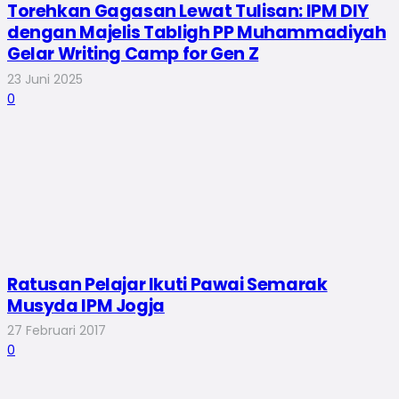
Torehkan Gagasan Lewat Tulisan: IPM DIY
dengan Majelis Tabligh PP Muhammadiyah
Gelar Writing Camp for Gen Z
23 Juni 2025
0
Ratusan Pelajar Ikuti Pawai Semarak
Musyda IPM Jogja
27 Februari 2017
0