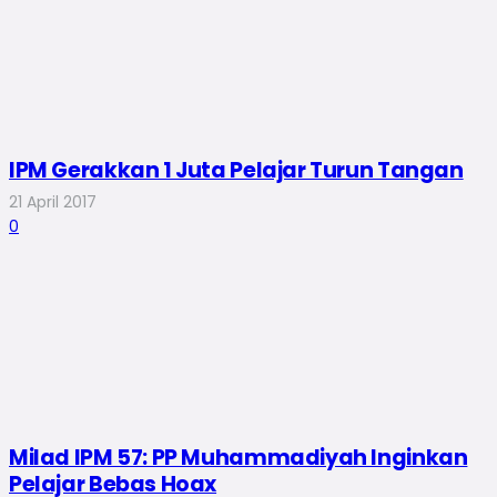
IPM Gerakkan 1 Juta Pelajar Turun Tangan
21 April 2017
0
Milad IPM 57: PP Muhammadiyah Inginkan
Pelajar Bebas Hoax