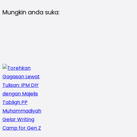
Mungkin anda suka: