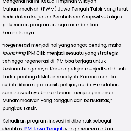
Mengenai hal ini, Ketua Pimpinan Wilayah
Muhammadiyah (PWM) Jawa Tengah Tafsir yang turut
hadir dalam kegiatan Pembukaan Konpiwil sekaligus
peluncuran program ini juga memberikan
komentarnya.
“Regenerasi menjadi hal yang sangat penting, maka
launching
IPM Cilik menjadi sesuatu yang strategis,
sehingga regenerasi di IPM bisa terjaga untuk
kesinambungannya. Karena pelajar menjadi salah satu
kader penting di Muhammadiyah. Karena mereka
sudah dibina sejak masih pelajar, mudah-mudahan
sampai saatnya benar-benar menjadi pimpinan
Muhammadiyah yang tangguh dan berkualitas,”
pungkas Tafsir.
Kehadiran program inovasi ini dibentuk sebagai
identitas
IPM Jawa Tengah
yang mencerminkan