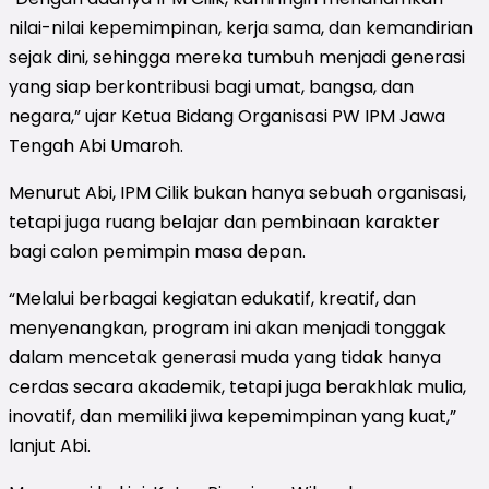
nilai-nilai kepemimpinan, kerja sama, dan kemandirian
sejak dini, sehingga mereka tumbuh menjadi generasi
yang siap berkontribusi bagi umat, bangsa, dan
negara,” ujar Ketua Bidang Organisasi PW IPM Jawa
Tengah Abi Umaroh.
Menurut Abi, IPM Cilik bukan hanya sebuah organisasi,
tetapi juga ruang belajar dan pembinaan karakter
bagi calon pemimpin masa depan.
“Melalui berbagai kegiatan edukatif, kreatif, dan
menyenangkan, program ini akan menjadi tonggak
dalam mencetak generasi muda yang tidak hanya
cerdas secara akademik, tetapi juga berakhlak mulia,
inovatif, dan memiliki jiwa kepemimpinan yang kuat,”
lanjut Abi.