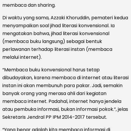
membaca dan sharing.
Di waktu yang sama, Azzaki Khoruddin, pemateri kedua
menyampaikan soal jihad literasi konvensional. Ia
mengatakan bahwa, jihad literasi konvensional
(membaca buku langsung) sebagai bentuk
perlawanan terhadap literasi instan (membaca
melalui internet).
“Membaca buku konvensional harus tetap
dibudayakan, karena membaca di internet atau literasi
instan ini akan membunuh para pakar. Jadi, semakin
banyak orang yang merasa ahli dari kegiatan
membaca internet. Padahal, internet hanya jendela
atau pembuka informasi, bukan informasi pokok.”, jelas
Sekretaris Jendral PP IPM 2014-2017 tersebut.
“Yang benar adalah kita membaca informasi di