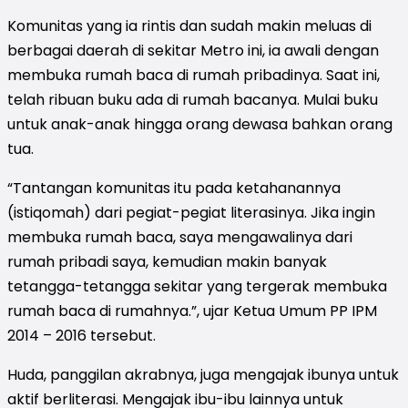
Komunitas yang ia rintis dan sudah makin meluas di
berbagai daerah di sekitar Metro ini, ia awali dengan
membuka rumah baca di rumah pribadinya. Saat ini,
telah ribuan buku ada di rumah bacanya. Mulai buku
untuk anak-anak hingga orang dewasa bahkan orang
tua.
“Tantangan komunitas itu pada ketahanannya
(istiqomah) dari pegiat-pegiat literasinya. Jika ingin
membuka rumah baca, saya mengawalinya dari
rumah pribadi saya, kemudian makin banyak
tetangga-tetangga sekitar yang tergerak membuka
rumah baca di rumahnya.”, ujar Ketua Umum PP IPM
2014 – 2016 tersebut.
Huda, panggilan akrabnya, juga mengajak ibunya untuk
aktif berliterasi. Mengajak ibu-ibu lainnya untuk