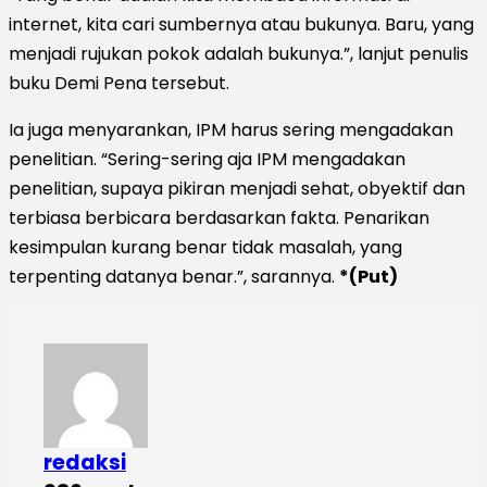
internet, kita cari sumbernya atau bukunya. Baru, yang
menjadi rujukan pokok adalah bukunya.”, lanjut penulis
buku Demi Pena tersebut.
Ia juga menyarankan, IPM harus sering mengadakan
penelitian. “Sering-sering aja IPM mengadakan
penelitian, supaya pikiran menjadi sehat, obyektif dan
terbiasa berbicara berdasarkan fakta. Penarikan
kesimpulan kurang benar tidak masalah, yang
terpenting datanya benar.”, sarannya.
*(Put)
redaksi