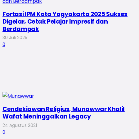
Fortasi IPM Kota Yogyakarta 2025 Sukses
Digelar, Cetak Pelajar Impresif dan
Berdampak
30 Juli 2025
0
Cendekiawan Religius, Munawwar Khalil
Wafat Meninggalkan Legacy
24 Agustus 2021
0