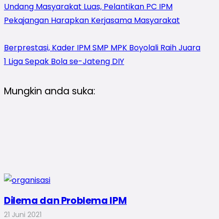
Undang Masyarakat Luas, Pelantikan PC IPM
Pekajangan Harapkan Kerjasama Masyarakat
Berprestasi, Kader IPM SMP MPK Boyolali Raih Juara
1 Liga Sepak Bola se-Jateng DIY
Mungkin anda suka:
Dilema dan Problema IPM
21 Juni 2021