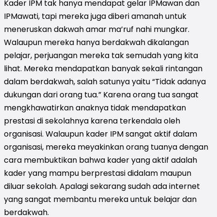
Kader IPM tak hanya mendapat gelar IPMawan dan
IPMawati, tapi mereka juga diberi amanah untuk
meneruskan dakwah amar ma’ruf nahi mungkar.
Walaupun mereka hanya berdakwah dikalangan
pelajar, perjuangan mereka tak semudah yang kita
lihat. Mereka mendapatkan banyak sekali rintangan
dalam berdakwah, salah satunya yaitu “Tidak adanya
dukungan dari orang tua.” Karena orang tua sangat
mengkhawatirkan anaknya tidak mendapatkan
prestasi di sekolahnya karena terkendala oleh
organisasi. Walaupun kader IPM sangat aktif dalam
organisasi, mereka meyakinkan orang tuanya dengan
cara membuktikan bahwa kader yang aktif adalah
kader yang mampu berprestasi didalam maupun
diluar sekolah. Apalagi sekarang sudah ada internet
yang sangat membantu mereka untuk belajar dan
berdakwah.