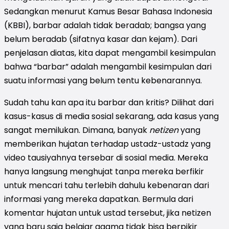
Sedangkan menurut Kamus Besar Bahasa Indonesia
(KBBI), barbar adalah tidak beradab; bangsa yang
belum beradab (sifatnya kasar dan kejam). Dari
penjelasan diatas, kita dapat mengambil kesimpulan
bahwa “barbar” adalah mengambil kesimpulan dari
suatu informasi yang belum tentu kebenarannya.
Sudah tahu kan apa itu barbar dan kritis? Dilihat dari
kasus-kasus di media sosial sekarang, ada kasus yang
sangat memilukan. Dimana, banyak
netizen
yang
memberikan hujatan terhadap ustadz-ustadz yang
video tausiyahnya tersebar di sosial media. Mereka
hanya langsung menghujat tanpa mereka berfikir
untuk mencari tahu terlebih dahulu kebenaran dari
informasi yang mereka dapatkan. Bermula dari
komentar hujatan untuk ustad tersebut, jika netizen
yang baru saja belajar agama tidak bisa berpikir