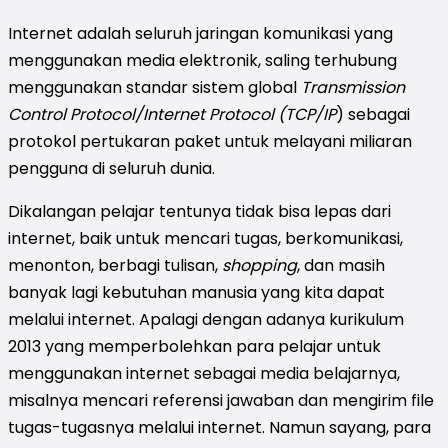
Internet adalah seluruh jaringan komunikasi yang
menggunakan media elektronik, saling terhubung
menggunakan standar sistem global
Transmission
Control Protocol/Internet Protocol (TCP/IP
) sebagai
protokol pertukaran paket untuk melayani miliaran
pengguna di seluruh dunia.
Dikalangan pelajar tentunya tidak bisa lepas dari
internet, baik untuk mencari tugas, berkomunikasi,
menonton, berbagi tulisan,
shopping
, dan masih
banyak lagi kebutuhan manusia yang kita dapat
melalui internet. Apalagi dengan adanya kurikulum
2013 yang memperbolehkan para pelajar untuk
menggunakan internet sebagai media belajarnya,
misalnya mencari referensi jawaban dan mengirim file
tugas-tugasnya melalui internet. Namun sayang, para