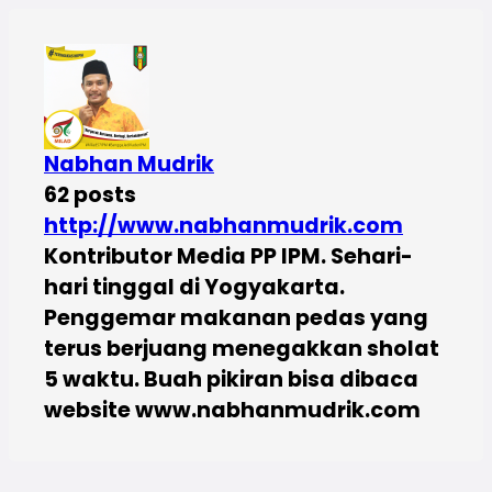
Nabhan Mudrik
62 posts
http://www.nabhanmudrik.com
Kontributor Media PP IPM. Sehari-
hari tinggal di Yogyakarta.
Penggemar makanan pedas yang
terus berjuang menegakkan sholat
5 waktu. Buah pikiran bisa dibaca
website www.nabhanmudrik.com