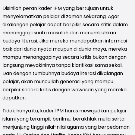
Disinilah peran kader IPM yang bertujuan untuk
menyelamatkan pelajar di zaman sekarang. Agar
dikalangan pelajar dapat berpikir secara kritis dalam
menanggapi suatu masalah dan menumbuhkan
budaya literasi. Jika mereka mendapatkan informasi
baik dari dunia nyata maupun di dunia maya, mereka
mampu menanggapinya secara kritis bukan dengan
langsung meyakininya tanpa klarifikasi sama sekali.
Dan dengan tumbuhnya budaya literasi dikalangan
pelajar, akan muncullah generasi yang mampu
berpikir secara kritis dengan wawasan yang mereka
dapatkan.
Tidak hanya itu, kader IPM harus mewujudkan pelajar
islami yang terampil, berilmu, berakhlak mulia serta
menjunjung tinggi nilai-nilai agama yang berpedoman