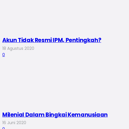
Akun Tidak Resmi IPM, Pentingkah?
18 Agustus 2020
0
Milenial Dalam Bingkai Kemanusiaan
16 Juni 2020