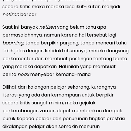
secara kritis maka mereka bisa ikut-ikutan menjadi
netizen
barbar.
Saat ini, banyak
netizen
yang belum tahu apa
permasalahnnya, namun karena hal tersebut lagi
booming,
tanpa berpikir panjang, tanpa mencari tahu
lebih jelas dengan ketidaktahuannya, mereka langsung
berkomentar dan membuat postingan tentang berita
yang mereka dapatkan. Hal inilah yang membuat
berita
hoax
menyebar kemana-mana.
Dilihat dari kalangan pelajar sekarang, kurangnya
literasi yang ada dan kemampuan untuk berpikir
secara kritis sangat minim, maka gejolak
perkembangan zaman dapat memberikan dampak
buruk kepada pelajar dan penurunan tingkat prestasi
dikalangan pelajar akan semakin menurun.