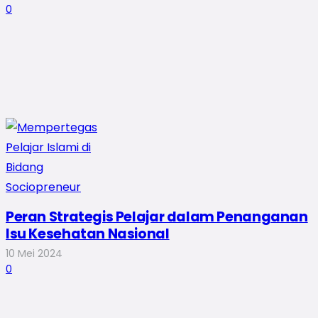
0
Peran Strategis Pelajar dalam Penanganan
Isu Kesehatan Nasional
10 Mei 2024
0