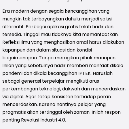
Era modern dengan segala kencanggihan yang
mungkin tak terbayangkan dahulu menjadi solusi
alternatif. Berbagai aplikasi gratis telah hadir dan
tersedia. Tinggal mau tidaknya kita memanfaatkan.
Refleksi ilmu yang menghasilkan amal harus dilakukan
kapanpun dan dalam situasi dan kondisi
bagaimanapun. Tanpa merugikan pihak manapun.
Inilah yang sebetulnya hadir memberi manfaat dikala
pandemi dan dikala kecanggihan IPTEK. Haruslah
sebagai generasi terpelajar mengikuti arus
perkembangan teknologi, dakwah dan mencerdaskan
via digital. Agar tetap konsisten terhadap peran
mencerdaskan. Karena nantinya pelajar yang
pragmatis akan tertinggal oleh zaman. Inilah respon
penting Revolusi Industri 4.0.