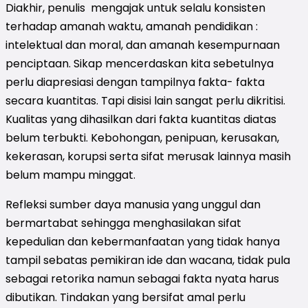
Diakhir, penulis mengajak untuk selalu konsisten
terhadap amanah waktu, amanah pendidikan :
intelektual dan moral, dan amanah kesempurnaan
penciptaan. Sikap mencerdaskan kita sebetulnya
perlu diapresiasi dengan tampilnya fakta- fakta
secara kuantitas. Tapi disisi lain sangat perlu dikritisi.
Kualitas yang dihasilkan dari fakta kuantitas diatas
belum terbukti. Kebohongan, penipuan, kerusakan,
kekerasan, korupsi serta sifat merusak lainnya masih
belum mampu minggat.
Refleksi sumber daya manusia yang unggul dan
bermartabat sehingga menghasilakan sifat
kepedulian dan kebermanfaatan yang tidak hanya
tampil sebatas pemikiran ide dan wacana, tidak pula
sebagai retorika namun sebagai fakta nyata harus
dibutikan. Tindakan yang bersifat amal perlu