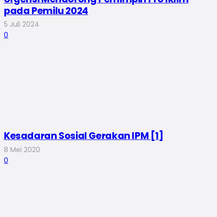
pada Pemilu 2024
5 Juli 2024
0
Kesadaran Sosial Gerakan IPM [1]
8 Mei 2020
0