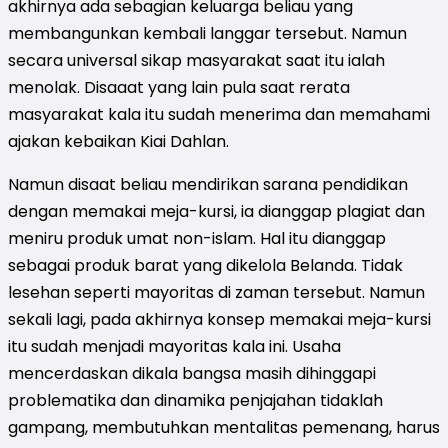
akhirnya ada sebagian keluarga beliau yang
membangunkan kembali langgar tersebut. Namun
secara universal sikap masyarakat saat itu ialah
menolak. Disaaat yang lain pula saat rerata
masyarakat kala itu sudah menerima dan memahami
ajakan kebaikan Kiai Dahlan.
Namun disaat beliau mendirikan sarana pendidikan
dengan memakai meja-kursi, ia dianggap plagiat dan
meniru produk umat non-islam. Hal itu dianggap
sebagai produk barat yang dikelola Belanda. Tidak
lesehan seperti mayoritas di zaman tersebut. Namun
sekali lagi, pada akhirnya konsep memakai meja-kursi
itu sudah menjadi mayoritas kala ini. Usaha
mencerdaskan dikala bangsa masih dihinggapi
problematika dan dinamika penjajahan tidaklah
gampang, membutuhkan mentalitas pemenang, harus