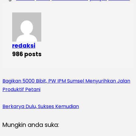
redaksi
986 posts
Bagikan 5000 Bibit, PW IPM Sumsel Menyurihkan Jalan
Produktif Petani
Berkarya Dulu, Sukses Kemudian
Mungkin anda suka: