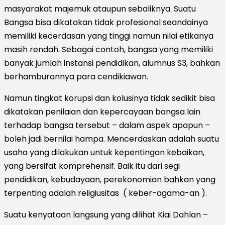
masyarakat majemuk ataupun sebaliknya. Suatu
Bangsa bisa dikatakan tidak profesional seandainya
memiliki kecerdasan yang tinggi namun nilai etikanya
masih rendah. Sebagai contoh, bangsa yang memiliki
banyak jumlah instansi pendidikan, alumnus S3, bahkan
berhamburannya para cendikiawan.
Namun tingkat korupsi dan kolusinya tidak sedikit bisa
dikatakan penilaian dan kepercayaan bangsa lain
terhadap bangsa tersebut – dalam aspek apapun –
boleh jadi bernilai hampa. Mencerdaskan adalah suatu
usaha yang dilakukan untuk kepentingan kebaikan,
yang bersifat komprehensif. Baik itu dari segi
pendidikan, kebudayaan, perekonomian bahkan yang
terpenting adalah religiusitas ( keber-agama-an ).
Suatu kenyataan langsung yang dilihat Kiai Dahlan –