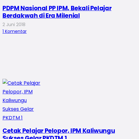
PDPM Nasional PP IPM, Bekali Pelajar
Berdakwah di Era Milenial
2 Juni 2018
1
Komentar
Cetak Pelajar Pelopor, IPM Kaliwungu
Sukses Gelar PKDTM 1