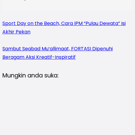
Sport Day on the Beach, Cara IPM “Pulau Dewata” Isi
Akhir Pekan
Sambut Seabad Mu’allimaat, FORTASI Dipenuhi
Beragam Aksi Kreatif-Inspiratif
Mungkin anda suka: