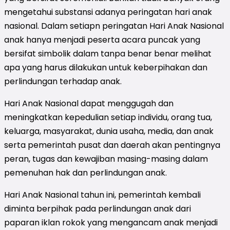
mengetahui substansi adanya peringatan hari anak
nasional. Dalam setiapn peringatan Hari Anak Nasional
anak hanya menjadi peserta acara puncak yang
bersifat simbolik dalam tanpa benar benar melihat
apa yang harus dilakukan untuk keberpihakan dan
perlindungan terhadap anak.
Hari Anak Nasional dapat menggugah dan
meningkatkan kepedulian setiap individu, orang tua,
keluarga, masyarakat, dunia usaha, media, dan anak
serta pemerintah pusat dan daerah akan pentingnya
peran, tugas dan kewajiban masing-masing dalam
pemenuhan hak dan perlindungan anak.
Hari Anak Nasional tahun ini, pemerintah kembali
diminta berpihak pada perlindungan anak dari
paparan iklan rokok yang mengancam anak menjadi