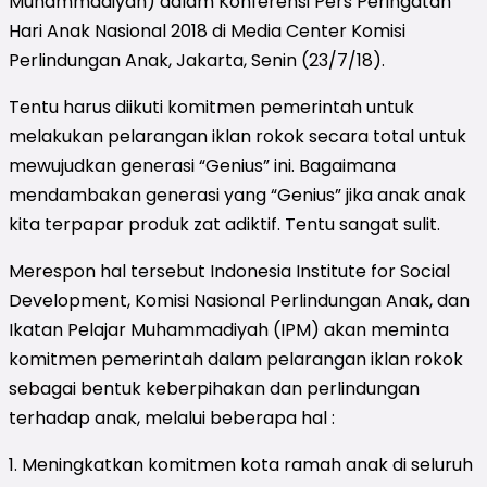
Muhammadiyah) dalam Konferensi Pers Peringatan
Hari Anak Nasional 2018 di Media Center Komisi
Perlindungan Anak, Jakarta, Senin (23/7/18).
Tentu harus diikuti komitmen pemerintah untuk
melakukan pelarangan iklan rokok secara total untuk
mewujudkan generasi “Genius” ini. Bagaimana
mendambakan generasi yang “Genius” jika anak anak
kita terpapar produk zat adiktif. Tentu sangat sulit.
Merespon hal tersebut Indonesia Institute for Social
Development, Komisi Nasional Perlindungan Anak, dan
Ikatan Pelajar Muhammadiyah (IPM) akan meminta
komitmen pemerintah dalam pelarangan iklan rokok
sebagai bentuk keberpihakan dan perlindungan
terhadap anak, melalui beberapa hal :
1. Meningkatkan komitmen kota ramah anak di seluruh