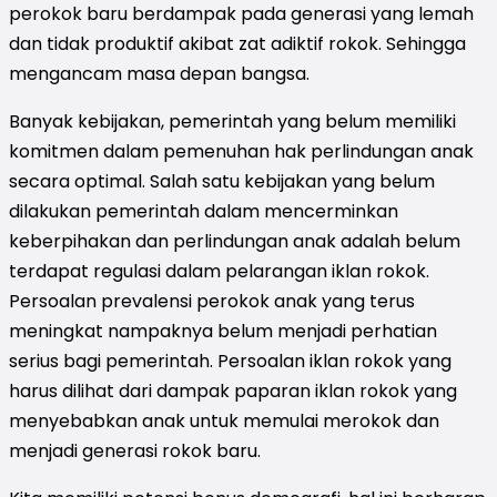
perokok baru berdampak pada generasi yang lemah
dan tidak produktif akibat zat adiktif rokok. Sehingga
mengancam masa depan bangsa.
Banyak kebijakan, pemerintah yang belum memiliki
komitmen dalam pemenuhan hak perlindungan anak
secara optimal. Salah satu kebijakan yang belum
dilakukan pemerintah dalam mencerminkan
keberpihakan dan perlindungan anak adalah belum
terdapat regulasi dalam pelarangan iklan rokok.
Persoalan prevalensi perokok anak yang terus
meningkat nampaknya belum menjadi perhatian
serius bagi pemerintah. Persoalan iklan rokok yang
harus dilihat dari dampak paparan iklan rokok yang
menyebabkan anak untuk memulai merokok dan
menjadi generasi rokok baru.