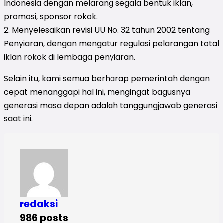
Indonesia dengan melarang segala bentuk iklan,
promosi, sponsor rokok.
2. Menyelesaikan revisi UU No. 32 tahun 2002 tentang
Penyiaran, dengan mengatur regulasi pelarangan total
iklan rokok di lembaga penyiaran.
Selain itu, kami semua berharap pemerintah dengan
cepat menanggapi hal ini, mengingat bagusnya
generasi masa depan adalah tanggungjawab generasi
saat ini.
redaksi
986 posts