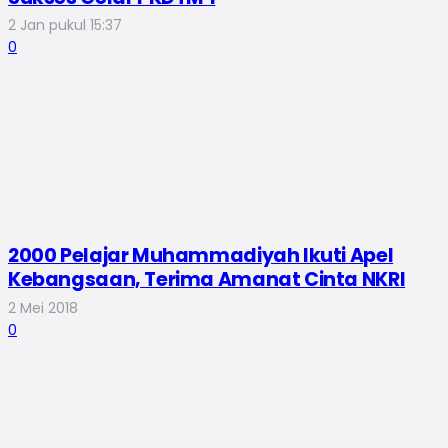
2 Jan pukul 15:37
0
2000 Pelajar Muhammadiyah Ikuti Apel
Kebangsaan, Terima Amanat Cinta NKRI
2 Mei 2018
0