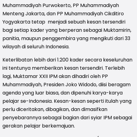
Muhammadiyah Purwokerto, PP Muhammadiyah
Menteng Jakarta, dan PP Muhammadiyah Cikditiro
Yogyakarta tetap menjadi sebuah kesan tersendiri
bagi setiap kader yang berperan sebagai Muktamirin,
panitia, maupun penggembira yang mengikuti dari 33
wilayah di seluruh Indonesia.
Keterlibatan lebih dari 1.200 kader secara keseluruhan
ini tentunya memberikan kesan tersendiri. Terlebih
lagi, Muktamar XXII IPM akan dihadiri oleh PP
Muhammadiyah, Presiden Joko Widodo, diisi beragam
agenda yang luar biasa, dan dipenuhi karya-karya
pelajar se-Indonesia. Kesan-kesan seperti itulah yang
perlu diceritakan, dibagikan, dan dimasifkan
penyebarannya sebagai bagian dari syiar IPM sebagai
gerakan pelajar berkemajuan.