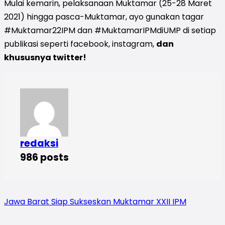
Mulai kemarin, pelaksanaan Muktamar (25-28 Maret
2021) hingga pasca-Muktamar, ayo gunakan tagar
#Muktamar22IPM dan #MuktamarIPMdiUMP di setiap
publikasi seperti facebook, instagram,
dan
khususnya twitter!
redaksi
986 posts
Jawa Barat Siap Sukseskan Muktamar XXII IPM