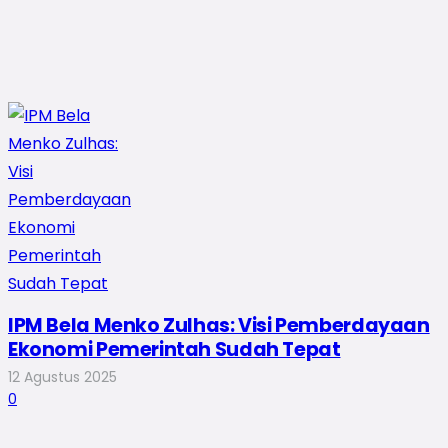
IPM Bela Menko Zulhas: Visi Pemberdayaan
Ekonomi Pemerintah Sudah Tepat
12 Agustus 2025
0