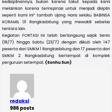
kedisiplinannya, bukan karena takut kepada kami
melainkan karena terinspirasi untuk menjadi disiplin
seperti kami ini” tambah Ujang Haris selaku BABINSA
KORAMIL 01 Rangkasbitung yang mewakili sebelas
tentara lain.
Kegiatan FORTASI ini telah berlangsung sejak Senin
(18/7) hingga Sabtu (23/7) dengan diikuti oleh 147
peserta dari SMKM 1 Rangkasbitung dan 17 peserta dari
SMKM 2 Rangkasbitung bertempat di komplek
perguruan setempat.
(Sonhu Sun)
redaksi
986 posts