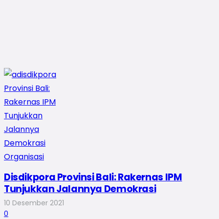
Disdikpora Provinsi Bali: Rakernas IPM
Tunjukkan Jalannya Demokrasi
10 Desember 2021
0