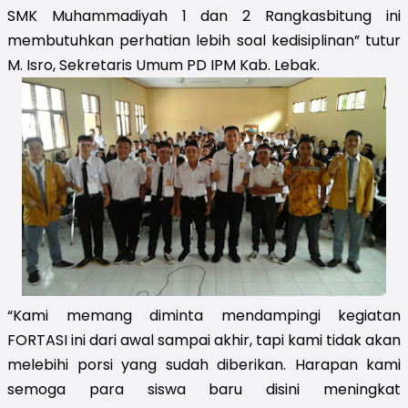
SMK Muhammadiyah 1 dan 2 Rangkasbitung ini
membutuhkan perhatian lebih soal kedisiplinan” tutur
M. Isro, Sekretaris Umum PD IPM Kab. Lebak.
“Kami memang diminta mendampingi kegiatan
FORTASI ini dari awal sampai akhir, tapi kami tidak akan
melebihi porsi yang sudah diberikan. Harapan kami
semoga para siswa baru disini meningkat