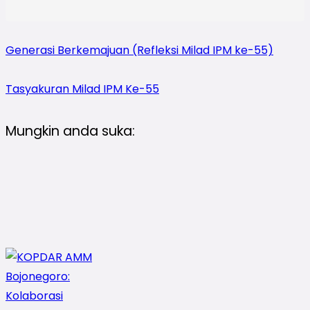
Generasi Berkemajuan (Refleksi Milad IPM ke-55)
Tasyakuran Milad IPM Ke-55
Mungkin anda suka: