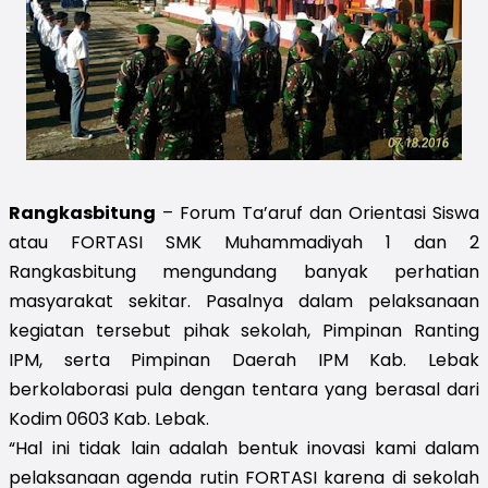
Rangkasbitung
– Forum Ta’aruf dan Orientasi Siswa
atau FORTASI SMK Muhammadiyah 1 dan 2
Rangkasbitung mengundang banyak perhatian
masyarakat sekitar. Pasalnya dalam pelaksanaan
kegiatan tersebut pihak sekolah, Pimpinan Ranting
IPM, serta Pimpinan Daerah IPM Kab. Lebak
berkolaborasi pula dengan tentara yang berasal dari
Kodim 0603 Kab. Lebak.
“Hal ini tidak lain adalah bentuk inovasi kami dalam
pelaksanaan agenda rutin FORTASI karena di sekolah