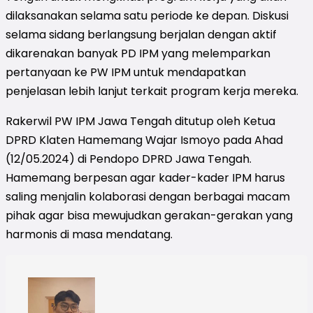
dilaksanakan selama satu periode ke depan. Diskusi
selama sidang berlangsung berjalan dengan aktif
dikarenakan banyak PD IPM yang melemparkan
pertanyaan ke PW IPM untuk mendapatkan
penjelasan lebih lanjut terkait program kerja mereka.
Rakerwil PW IPM Jawa Tengah ditutup oleh Ketua
DPRD Klaten Hamemang Wajar Ismoyo pada Ahad
(12/05.2024) di Pendopo DPRD Jawa Tengah.
Hamemang berpesan agar kader-kader IPM harus
saling menjalin kolaborasi dengan berbagai macam
pihak agar bisa mewujudkan gerakan-gerakan yang
harmonis di masa mendatang.