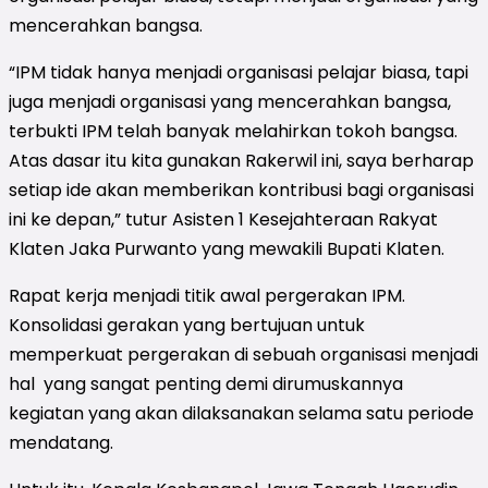
mencerahkan bangsa.
“IPM tidak hanya menjadi organisasi pelajar biasa, tapi
juga menjadi organisasi yang mencerahkan bangsa,
terbukti IPM telah banyak melahirkan tokoh bangsa.
Atas dasar itu kita gunakan Rakerwil ini, saya berharap
setiap ide akan memberikan kontribusi bagi organisasi
ini ke depan,” tutur Asisten 1 Kesejahteraan Rakyat
Klaten Jaka Purwanto yang mewakili Bupati Klaten.
Rapat kerja menjadi titik awal pergerakan IPM.
Konsolidasi gerakan yang bertujuan untuk
memperkuat pergerakan di sebuah organisasi menjadi
hal yang sangat penting demi dirumuskannya
kegiatan yang akan dilaksanakan selama satu periode
mendatang.