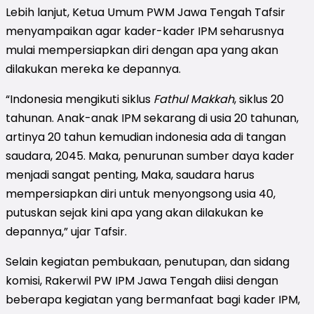
Lebih lanjut, Ketua Umum PWM Jawa Tengah Tafsir
menyampaikan agar kader-kader IPM seharusnya
mulai mempersiapkan diri dengan apa yang akan
dilakukan mereka ke depannya.
“Indonesia mengikuti siklus
Fathul Makkah
, siklus 20
tahunan. Anak-anak IPM sekarang di usia 20 tahunan,
artinya 20 tahun kemudian indonesia ada di tangan
saudara, 2045. Maka, penurunan sumber daya kader
menjadi sangat penting, Maka, saudara harus
mempersiapkan diri untuk menyongsong usia 40,
putuskan sejak kini apa yang akan dilakukan ke
depannya,” ujar Tafsir.
Selain kegiatan pembukaan, penutupan, dan sidang
komisi, Rakerwil PW IPM Jawa Tengah diisi dengan
beberapa kegiatan yang bermanfaat bagi kader IPM,