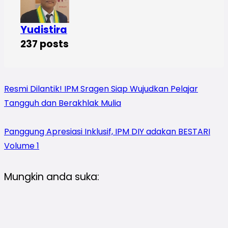
Yudistira
237 posts
Resmi Dilantik! IPM Sragen Siap Wujudkan Pelajar
Tangguh dan Berakhlak Mulia
Panggung Apresiasi Inklusif, IPM DIY adakan BESTARI
Volume 1
Mungkin anda suka: