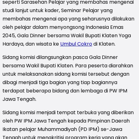
seperti Sarasehan Pelajar yang membahas mengenai
studi lanjut untuk kader, Seminar Pelajar yang
membahas mengenai apa yang seharusnya dilakukan
oleh pelajar dalam menyongsong Indonesia Emas
2045, Gala Dinner bersama Wakil Bupati Klaten Yoga
Hardaya, dan wisata ke
Umbul Cokro
di Klaten.
Sidang komisi dilangsungkan pasca Gala Dinner
bersama Wakil Bupati Klaten. Para peserta diarahkan
untuk melaksanakan sidang komisi tersebut dengan
dibagi menjadi tiga bagian yang tiap bagiannya
terdapat beberapa bidang dan lembaga di PW IPM
Jawa Tengah.
Sidang komisi menjadi tempat terbuka yang diberikan
oleh PW IPM Jawa Tengah kepada Pimpinan Daerah
Ikatan pelajar Muhammadiyah (PD IPM) se-Jawa
Tengah untuk mengkritisi program kerja yang akan