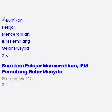
Bumikan Pelajar Mencerahkan, IPM
Pemalang Gelar Musyda
18 Desember 2021
0