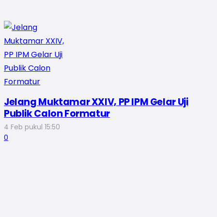
Jelang Muktamar XXIV, PP IPM Gelar Uji
Publik Calon Formatur
4 Feb pukul 15:50
0