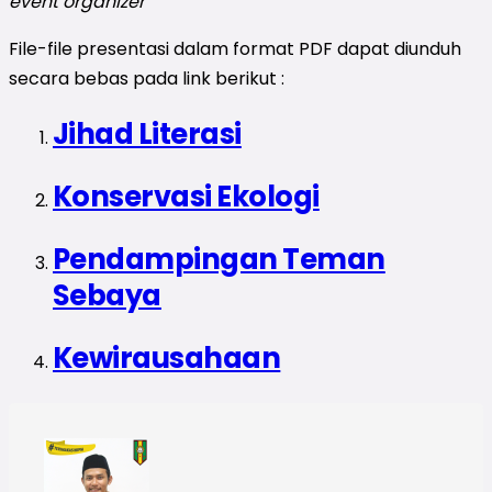
event organizer
File-file presentasi dalam format PDF dapat diunduh
secara bebas pada link berikut :
Jihad Literasi
Konservasi Ekologi
Pendampingan Teman
Sebaya
Kewirausahaan