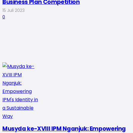
Business Plan Competition
15 Juli 2023
0
Musyda ke-XVIII IPM Nganjuk: Empowering