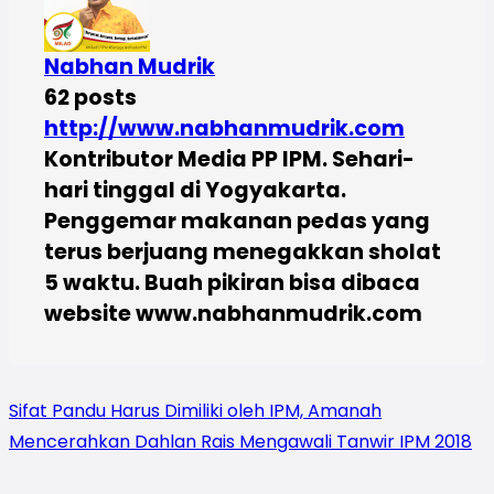
Nabhan Mudrik
62 posts
http://www.nabhanmudrik.com
Kontributor Media PP IPM. Sehari-
hari tinggal di Yogyakarta.
Penggemar makanan pedas yang
terus berjuang menegakkan sholat
5 waktu. Buah pikiran bisa dibaca
website www.nabhanmudrik.com
Sifat Pandu Harus Dimiliki oleh IPM, Amanah
Mencerahkan Dahlan Rais Mengawali Tanwir IPM 2018