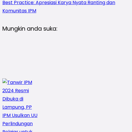
Best Practice: Apresiasi Karya Nyata Ranting dan
Komunitas IPM
Mungkin anda suka: