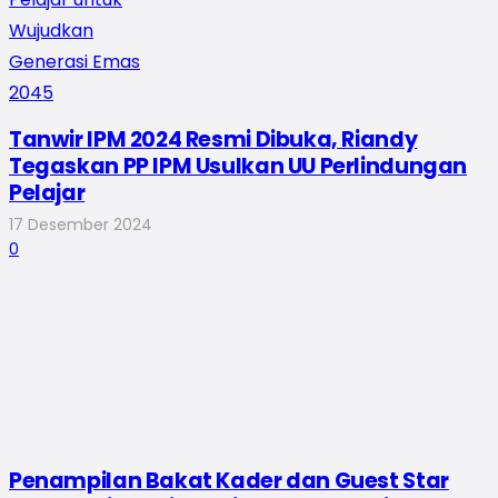
Tanwir IPM 2024 Resmi Dibuka, Riandy
Tegaskan PP IPM Usulkan UU Perlindungan
Pelajar
17 Desember 2024
0
Penampilan Bakat Kader dan Guest Star