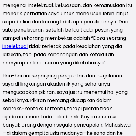
mengenai intelektual, kekuasaan, dan kemanusiaan itu
menarik perhatian saya untuk menelusuri lebih lanjut
siapa beliau dan kurang lebih apa pemikirannya. Dari
satu penelusuran, setelah beliau tiada, pesan yang
sampai sekarang membekas adalah “Dosa seorang
intelektual
tidak terletak pada kesalahan yang dia
lakukan, tapi pada kebohongan dan ketakutan
menyimpan kebenaran yang diketahuinya”.
Hari-hari ini, sepanjang pergulatan dan perjalanan
saya di lingkungan akademik yang seharunya
mengucapkan pikiran, saya justru menemui hal yang
sebaliknya. Pikiran memang diucapkan dalam
konteks-konteks tertentu, tetapi pikiran tidak
dijadikan acuan kadar akademik. Saya menemui
banyak orang dengan segala pencapaian. Mahasiswa
—di dalam gempita usia mudanya—ke sana dan ke