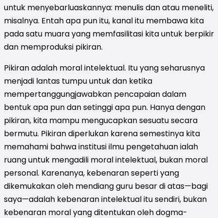
untuk menyebarluaskannya: menulis dan atau meneliti,
misalnya. Entah apa pun itu, kanal itu membawa kita
pada satu muara yang memfasilitasi kita untuk berpikir
dan memproduksi pikiran.
Pikiran adalah moral intelektual. Itu yang seharusnya
menjadi lantas tumpu untuk dan ketika
mempertanggungjawabkan pencapaian dalam
bentuk apa pun dan setinggi apa pun. Hanya dengan
pikiran, kita mampu mengucapkan sesuatu secara
bermutu. Pikiran diperlukan karena semestinya kita
memahami bahwa institusi ilmu pengetahuan ialah
ruang untuk mengadili moral intelektual, bukan moral
personal. Karenanya, kebenaran seperti yang
dikemukakan oleh mendiang guru besar di atas—bagi
saya—adalah kebenaran intelektual itu sendiri, bukan
kebenaran moral yang ditentukan oleh dogma-