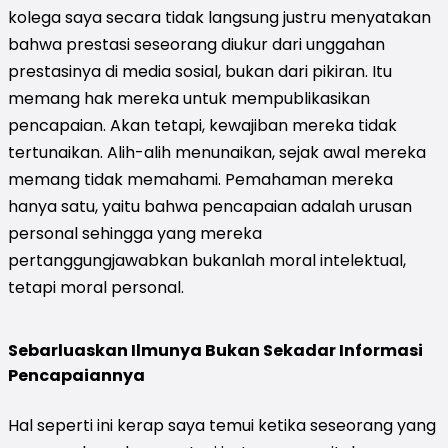
kolega saya secara tidak langsung justru menyatakan
bahwa prestasi seseorang diukur dari unggahan
prestasinya di media sosial, bukan dari pikiran. Itu
memang hak mereka untuk mempublikasikan
pencapaian. Akan tetapi, kewajiban mereka tidak
tertunaikan. Alih-alih menunaikan, sejak awal mereka
memang tidak memahami. Pemahaman mereka
hanya satu, yaitu bahwa pencapaian adalah urusan
personal sehingga yang mereka
pertanggungjawabkan bukanlah moral intelektual,
tetapi moral personal.
Sebarluaskan Ilmunya Bukan Sekadar Informasi
Pencapaiannya
Hal seperti ini kerap saya temui ketika seseorang yang