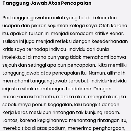
Tanggung Jawab Atas Pencapaian
Pertanggungjawaban inilah yang tidak keluar dari
ucapan dan pikiran sejumlah kolega saya. Oleh karena
itu, apakah tulisan ini menjadi semacam kritik? Benar.
Tulisan ini juga menjadi refleksi dengan kesederhanaan
kritis saya terhadap individu-individu dari dunia
intelektual di mana pun yang tidak memahami bahwa
sejauh dan setinggi apa pun pencapaian, kita memiliki
tanggung jawab atas pencapaian itu. Namun, alih-alih
memahami tanggung jawab tersebut, individu-individu
ini justru sibuk membangun feodalisme. Dengan
narasi-narasi tertentu, mereka akan mengatakan jika
sebelumnya penuh kegagalan, lalu bangkit dengan
kerja keras meskipun rintangan tak kunjung redam.
Lantas, karena kegigihannya menantang rintangan itu,
mereka tiba di atas podium, menerima penghargaan,