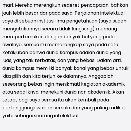
mari. Mereka merengkuh sederet pencapaian, bahkan
jauh lebih besar daripada saya. Perjalanan intelektual
saya di sebuah institusi ilmu pengetahuan (saya sudah
mengatakannya secara tidak langsung) memang
mempertemukan dengan banyak hal yang pada
awalnya, semua itu memerangkap saya pada satu
ketakjuban bahwa dunia kampus adalah dunia yang
luas, yang tak terbatas, dan yang bebas. Dalam arti,
dunia kampus memiliki banyak kanal yang bebas untuk
kita pilih dan kita terjun ke dalamnya. Anggaplah
seseorang bebas ingin menikmati kegiatan akademik
atau sebaliknya, menekuni dunia non akademik. Akan
tetapi, bagi saya semua itu akan kembali pada
pertanggungjawaban semula dan yang paling radikal,
yaitu sebagai seorang intelektual.