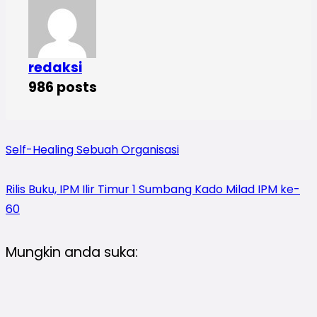
redaksi
986 posts
Self-Healing Sebuah Organisasi
Rilis Buku, IPM Ilir Timur 1 Sumbang Kado Milad IPM ke-
60
Mungkin anda suka: