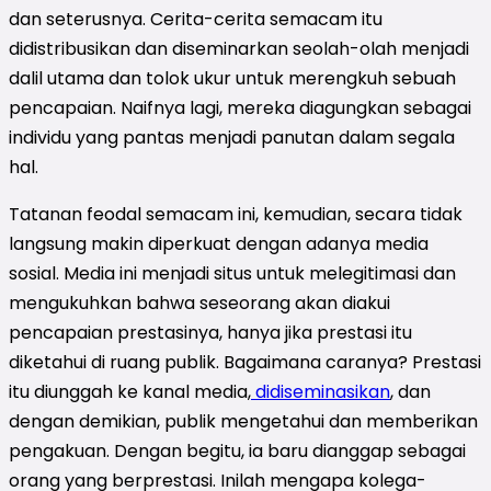
dan seterusnya. Cerita-cerita semacam itu
didistribusikan dan diseminarkan seolah-olah menjadi
dalil utama dan tolok ukur untuk merengkuh sebuah
pencapaian. Naifnya lagi, mereka diagungkan sebagai
individu yang pantas menjadi panutan dalam segala
hal.
Tatanan feodal semacam ini, kemudian, secara tidak
langsung makin diperkuat dengan adanya media
sosial. Media ini menjadi situs untuk melegitimasi dan
mengukuhkan bahwa seseorang akan diakui
pencapaian prestasinya, hanya jika prestasi itu
diketahui di ruang publik. Bagaimana caranya? Prestasi
itu diunggah ke kanal media,
didiseminasikan
, dan
dengan demikian, publik mengetahui dan memberikan
pengakuan. Dengan begitu, ia baru dianggap sebagai
orang yang berprestasi. Inilah mengapa kolega-