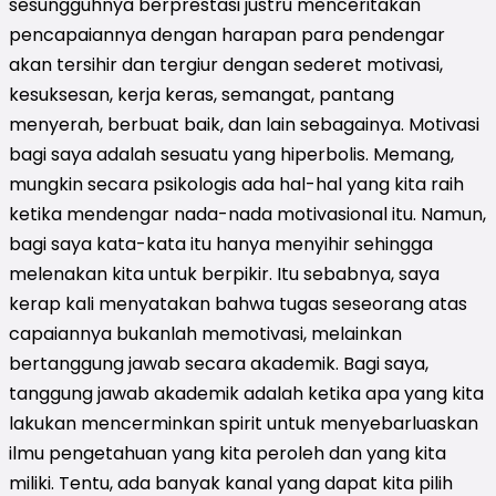
sesungguhnya berprestasi justru menceritakan
pencapaiannya dengan harapan para pendengar
akan tersihir dan tergiur dengan sederet motivasi,
kesuksesan, kerja keras, semangat, pantang
menyerah, berbuat baik, dan lain sebagainya. Motivasi
bagi saya adalah sesuatu yang hiperbolis. Memang,
mungkin secara psikologis ada hal-hal yang kita raih
ketika mendengar nada-nada motivasional itu. Namun,
bagi saya kata-kata itu hanya menyihir sehingga
melenakan kita untuk berpikir. Itu sebabnya, saya
kerap kali menyatakan bahwa tugas seseorang atas
capaiannya bukanlah memotivasi, melainkan
bertanggung jawab secara akademik. Bagi saya,
tanggung jawab akademik adalah ketika apa yang kita
lakukan mencerminkan spirit untuk menyebarluaskan
ilmu pengetahuan yang kita peroleh dan yang kita
miliki. Tentu, ada banyak kanal yang dapat kita pilih