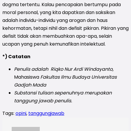
dogma tertentu. Kalau pencapaian bertumpu pada
moral personal, yang kita dapatkan dan saksikan
adalah individu-individu yang arogan dan haus
kehormatan, tetapi nihil dan defisit pikiran. Pikiran yang
defisit tidak akan membuahkan apa-apa, selain
ucapan yang penuh kemunafikan intelektual.
*) Catatan
Penulis adalah
Riqko Nur Ardi Windayanto
,
Mahasiswa
Fakultas Ilmu Budaya Universitas
Gadjah Mada
Substansi tulisan sepenuhnya merupakan
tanggung jawab penulis.
Tags:
opini
,
tanggungjawab