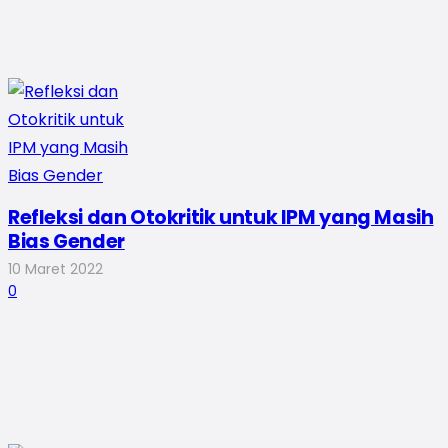
Refleksi dan Otokritik untuk IPM yang Masih
Bias Gender
10 Maret 2022
0