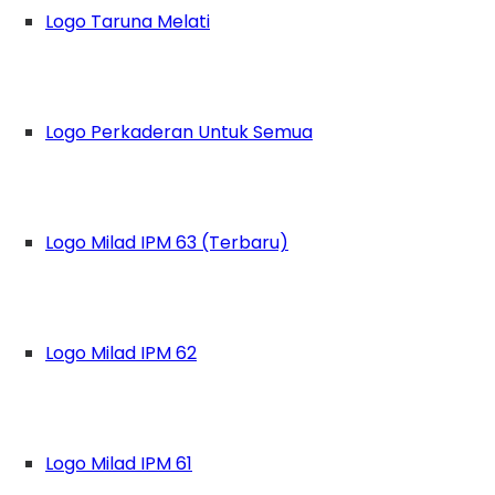
Logo Taruna Melati
Logo Perkaderan Untuk Semua
Logo Milad IPM 63 (Terbaru)
Logo Milad IPM 62
Logo Milad IPM 61