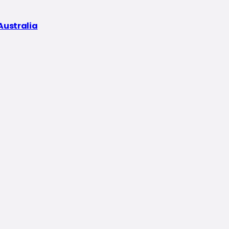
Australia