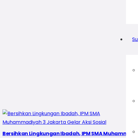
Su
Bersihkan Lingkungan Ibadah, IPM SMA Muhammadiyah