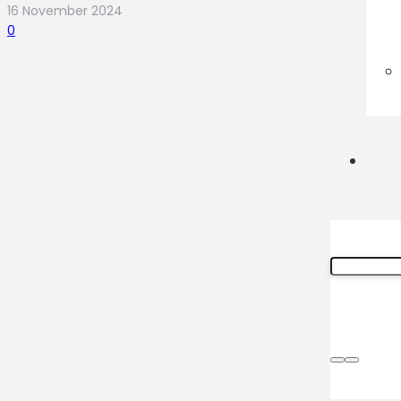
16 November 2024
0