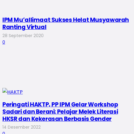
IPM Mu’allimaat Sukses Helat Musyawarah
Ranting Virtual
28 September 2020
0
Peringati HAKTP, PP IPM Gelar Workshop
Sadari dan Berani: Pelajar Melek Literasi
HKSR dan Kekerasan Berbasis Gender
14 Desember 2022
0