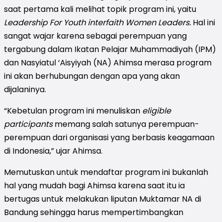
saat pertama kali melihat topik program ini, yaitu
Leadership For Youth interfaith Women Leaders.
Hal ini
sangat wajar karena sebagai perempuan yang
tergabung dalam Ikatan Pelajar Muhammadiyah (IPM)
dan Nasyiatul ‘Aisyiyah (NA) Ahimsa merasa program
ini akan
berhubungan
dengan apa yang akan
dijalaninya.
“Kebetulan program ini menuliskan
eligible
participants
memang salah satunya perempuan-
perempuan dari organisasi yang berbasis keagamaan
di Indonesia,” ujar Ahimsa.
Memutuskan untuk mendaftar program ini bukanlah
hal yang mudah bagi Ahimsa karena saat itu ia
bertugas untuk melakukan liputan Muktamar NA di
Bandung sehingga harus mempertimbangkan