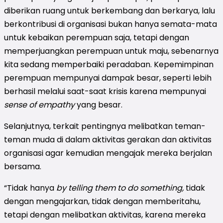
diberikan ruang untuk berkembang dan berkarya, lalu
berkontribusi di organisasi bukan hanya semata-mata
untuk kebaikan perempuan saja, tetapi dengan
memperjuangkan perempuan untuk maju, sebenarnya
kita sedang memperbaiki peradaban. Kepemimpinan
perempuan mempunyai dampak besar, seperti lebih
berhasil melalui saat-saat krisis karena mempunyai
sense of empathy
yang besar.
Selanjutnya, terkait pentingnya melibatkan teman-
teman muda di dalam aktivitas gerakan dan aktivitas
organisasi agar kemudian mengajak mereka berjalan
bersama.
“Tidak hanya
by telling them to do something,
tidak
dengan mengajarkan, tidak dengan memberitahu,
tetapi dengan melibatkan aktivitas, karena mereka