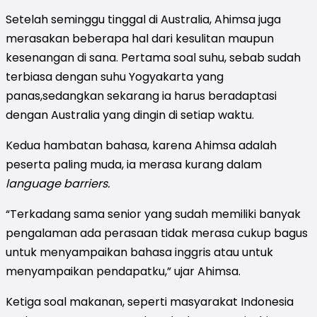
Setelah seminggu tinggal di Australia, Ahimsa juga
merasakan beberapa hal dari kesulitan maupun
kesenangan di sana. Pertama soal suhu, sebab sudah
terbiasa dengan suhu Yogyakarta yang
panas,sedangkan sekarang ia harus beradaptasi
dengan Australia yang dingin di setiap waktu.
Kedua hambatan bahasa, karena Ahimsa adalah
peserta paling muda, ia merasa kurang dalam
language barriers.
“Terkadang sama senior yang sudah memiliki banyak
pengalaman ada perasaan tidak merasa cukup bagus
untuk menyampaikan bahasa inggris atau untuk
menyampaikan pendapatku,” ujar Ahimsa.
Ketiga soal makanan, seperti masyarakat Indonesia