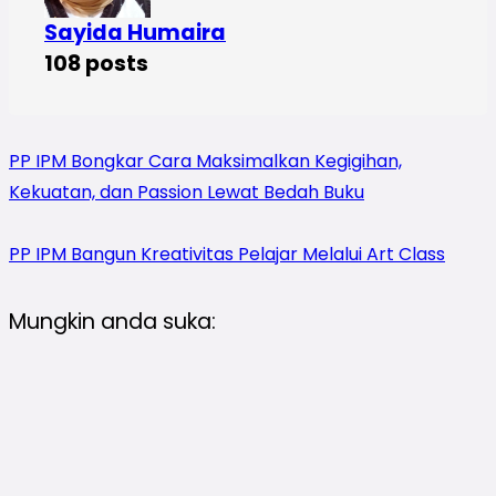
Sayida Humaira
108 posts
PP IPM Bongkar Cara Maksimalkan Kegigihan,
Kekuatan, dan Passion Lewat Bedah Buku
PP IPM Bangun Kreativitas Pelajar Melalui Art Class
Mungkin anda suka: