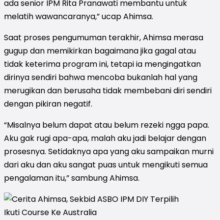
ada senior IPM Rita Pranawati membantu untuk
melatih wawancaranya,” ucap Ahimsa.
Saat proses pengumuman terakhir, Ahimsa merasa
gugup dan memikirkan bagaimana jika gagal atau
tidak keterima program ini, tetapi ia mengingatkan
dirinya sendiri bahwa mencoba bukanlah hal yang
merugikan dan berusaha tidak membebani diri sendiri
dengan pikiran negatif.
“Misalnya belum dapat atau belum rezeki ngga papa.
Aku gak rugi apa-apa, malah aku jadi belajar dengan
prosesnya. Setidaknya apa yang aku sampaikan murni
dari aku dan aku sangat puas untuk mengikuti semua
pengalaman itu,” sambung Ahimsa.