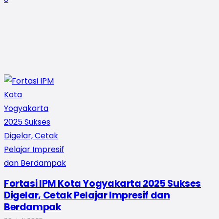
Fortasi IPM Kota Yogyakarta 2025 Sukses
Digelar, Cetak Pelajar Impresif dan
Berdampak