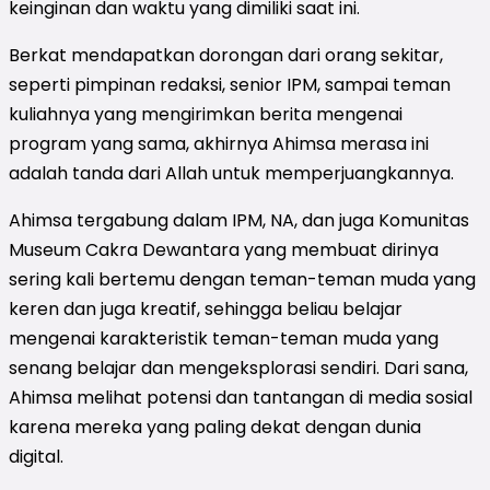
keinginan dan waktu yang dimiliki saat ini.
Berkat mendapatkan dorongan dari orang sekitar,
seperti pimpinan redaksi, senior IPM, sampai teman
kuliahnya yang mengirimkan berita mengenai
program yang sama, akhirnya Ahimsa merasa ini
adalah tanda dari Allah untuk memperjuangkannya.
Ahimsa tergabung dalam IPM, NA, dan juga Komunitas
Museum Cakra Dewantara yang membuat dirinya
sering kali bertemu dengan teman-teman muda yang
keren dan juga kreatif, sehingga beliau belajar
mengenai karakteristik teman-teman muda yang
senang belajar dan mengeksplorasi sendiri. Dari sana,
Ahimsa melihat potensi dan tantangan
di media sosial
karena mereka yang paling dekat dengan dunia
digital.