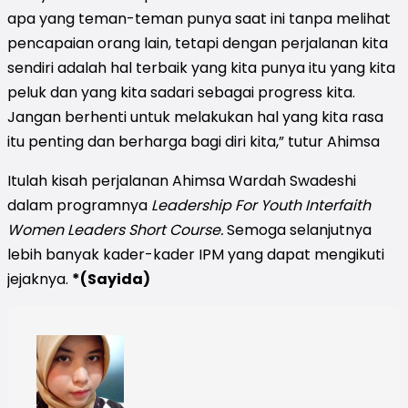
apa yang teman-teman punya saat ini tanpa melihat
pencapaian orang lain, tetapi dengan perjalanan kita
sendiri adalah hal terbaik yang kita punya itu yang kita
peluk dan yang kita sadari sebagai progress kita.
Jangan berhenti untuk melakukan hal yang kita rasa
itu penting dan berharga bagi diri kita,” tutur Ahimsa
Itulah kisah perjalanan Ahimsa
Wardah Swadeshi
dalam programnya
Leadership For Youth Interfaith
Women Leaders Short Course.
Semoga selanjutnya
lebih banyak kader-kader IPM yang dapat mengikuti
jejaknya.
*(Sayida)