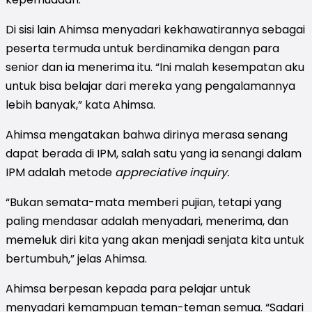
Di sisi lain Ahimsa menyadari kekhawatirannya sebagai
peserta termuda untuk berdinamika dengan para
senior dan ia menerima itu. “Ini malah kesempatan aku
untuk bisa belajar dari mereka yang pengalamannya
lebih banyak,” kata Ahimsa.
Ahimsa mengatakan bahwa dirinya merasa senang
dapat berada di IPM, salah satu yang ia senangi dalam
IPM adalah metode
appreciative inquiry.
“Bukan semata-mata memberi pujian, tetapi yang
paling mendasar adalah menyadari, menerima, dan
memeluk diri kita yang akan menjadi senjata kita untuk
bertumbuh,” jelas Ahimsa.
Ahimsa berpesan kepada para pelajar untuk
menyadari kemampuan teman-teman semua. “Sadari