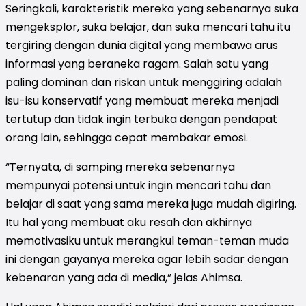
Seringkali, karakteristik mereka yang sebenarnya suka
mengeksplor, suka belajar, dan suka mencari tahu itu
tergiring dengan dunia digital yang membawa arus
informasi yang beraneka ragam. Salah satu yang
paling dominan dan riskan untuk menggiring adalah
isu-isu konservatif yang membuat mereka menjadi
tertutup dan tidak ingin terbuka dengan pendapat
orang lain, sehingga cepat membakar emosi.
“Ternyata, di samping mereka sebenarnya
mempunyai potensi untuk ingin mencari tahu dan
belajar di saat yang sama mereka juga mudah digiring.
Itu hal yang membuat aku resah dan akhirnya
memotivasiku untuk merangkul teman-teman muda
ini dengan gayanya mereka agar lebih sadar dengan
kebenaran yang ada di media,” jelas Ahimsa.