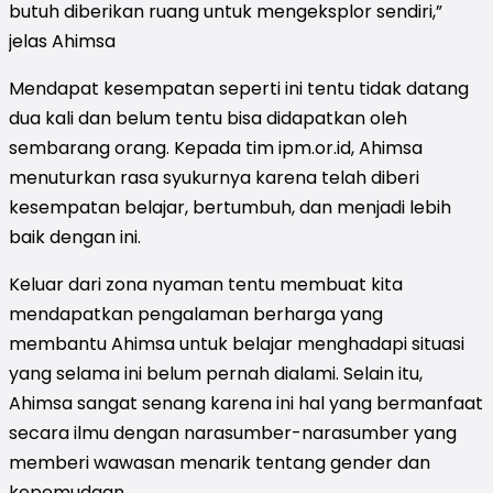
butuh diberikan ruang untuk mengeksplor sendiri,”
jelas Ahimsa
Mendapat kesempatan seperti ini tentu tidak datang
dua kali dan belum tentu bisa didapatkan oleh
sembarang orang.
Kepada tim ipm.or.id, Ahimsa
menuturkan rasa syukurnya karena telah diberi
kesempatan belajar, bertumbuh, dan menjadi lebih
baik dengan ini.
Keluar dari zona nyaman tentu membuat kita
mendapatkan pengalaman berharga yang
membantu Ahimsa untuk belajar menghadapi situasi
yang selama ini belum pernah dialami. Selain itu,
Ahimsa sangat senang karena ini hal yang bermanfaat
secara ilmu dengan narasumber-narasumber yang
memberi wawasan menarik tentang gender
dan
kepemudaan.