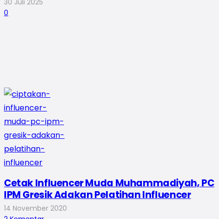
30 Juli 2025
0
Cetak Influencer Muda Muhammadiyah, PC
IPM Gresik Adakan Pelatihan Influencer
14 November 2020