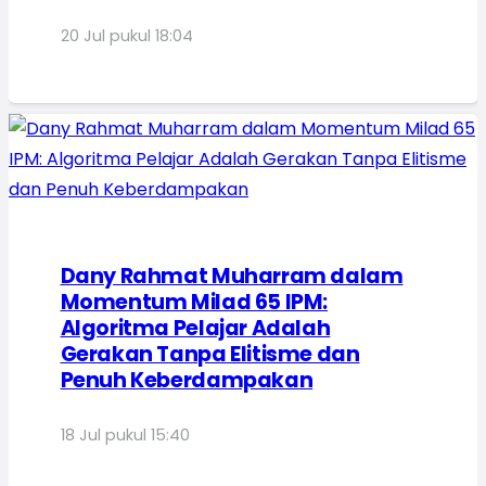
20 Jul pukul 18:04
Dany Rahmat Muharram dalam
Momentum Milad 65 IPM:
Algoritma Pelajar Adalah
Gerakan Tanpa Elitisme dan
Penuh Keberdampakan
18 Jul pukul 15:40