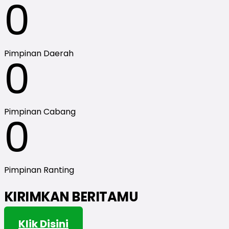
0
Pimpinan Daerah
0
Pimpinan Cabang
0
Pimpinan Ranting
KIRIMKAN BERITAMU
Klik Disini