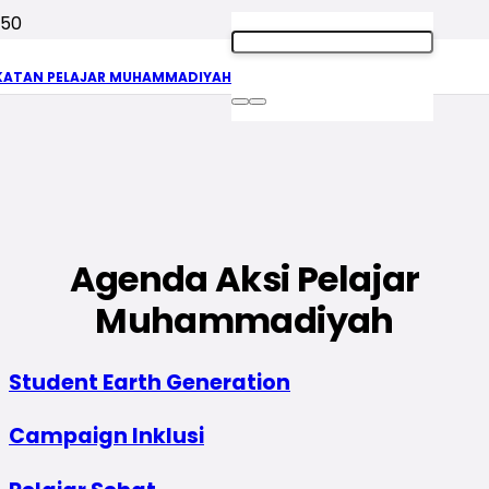
KATAN PELAJAR MUHAMMADIYAH
Agenda
Aksi Pelajar
Muhammadiyah
Student Earth Generation
Campaign Inklusi