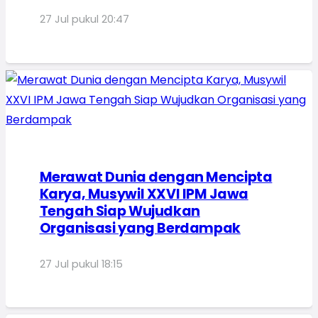
27 Jul pukul 20:47
Merawat Dunia dengan Mencipta
Karya, Musywil XXVI IPM Jawa
Tengah Siap Wujudkan
Organisasi yang Berdampak
27 Jul pukul 18:15