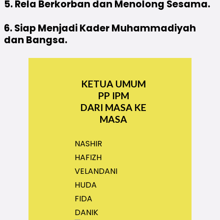
5. Rela Berkorban dan Menolong Sesama.
6. Siap Menjadi Kader Muhammadiyah
dan Bangsa.
KETUA UMUM
PP IPM
DARI MASA KE
MASA
NASHIR
HAFIZH
VELANDANI
HUDA
FIDA
DANIK