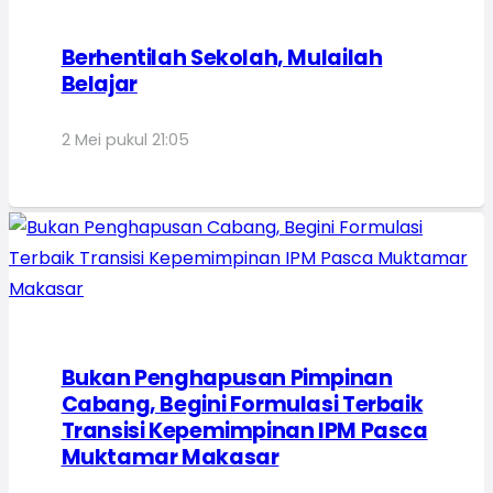
Berhentilah Sekolah, Mulailah
Belajar
2 Mei pukul 21:05
Bukan Penghapusan Pimpinan
Cabang, Begini Formulasi Terbaik
Transisi Kepemimpinan IPM Pasca
Muktamar Makasar