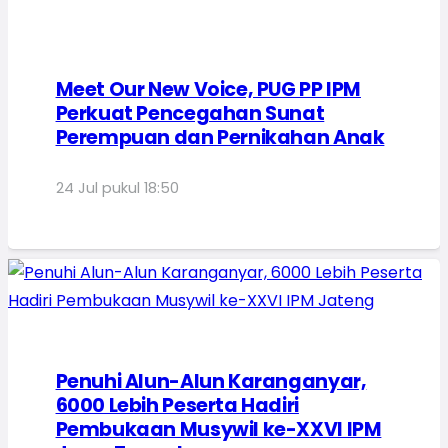
Meet Our New Voice, PUG PP IPM
Perkuat Pencegahan Sunat
Perempuan dan Pernikahan Anak
24 Jul pukul 18:50
Penuhi Alun-Alun Karanganyar,
6000 Lebih Peserta Hadiri
Pembukaan Musywil ke-XXVI IPM