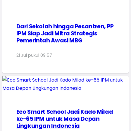
Dari Sekolah hingga Pesantren, PP
IPM Siap Jadi Mitra Strategis
Pemerintah Awasi MBG
21 Jul pukul 09:57
Eco Smart School Jadi Kado Milad
ke-65 IPM untuk Masa Depan
Lingkungan Indonesia