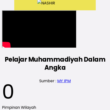
Pelajar Muhammadiyah
Dalam
Angka
0
Sumber :
MY IPM
Pimpinan Wilayah