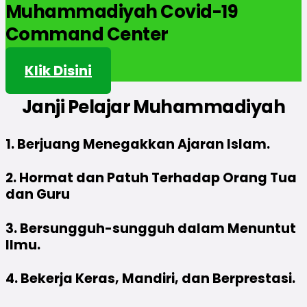
Muhammadiyah Covid-19
Command Center
Klik Disini
Janji
Pelajar Muhammadiyah
1. Berjuang Menegakkan Ajaran Islam.
2. Hormat dan Patuh Terhadap Orang Tua
dan Guru
3. Bersungguh-sungguh dalam Menuntut
Ilmu.
4. Bekerja Keras, Mandiri, dan Berprestasi.