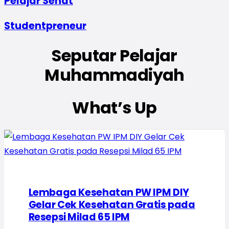
Pelajar Sehat
Studentpreneur
Seputar Pelajar
Muhammadiyah
What’s Up
Lembaga Kesehatan PW IPM DIY
Gelar Cek Kesehatan Gratis pada
Resepsi Milad 65 IPM